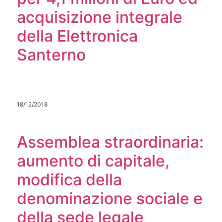
acquisizione integrale
della Elettronica
Santerno
18/12/2018
Assemblea straordinaria:
aumento di capitale,
modifica della
denominazione sociale e
della sede legale