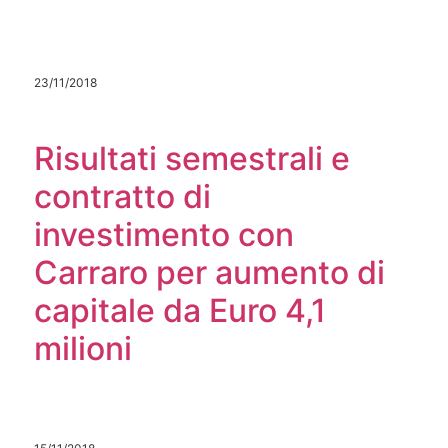
23/11/2018
Risultati semestrali e
contratto di
investimento con
Carraro per aumento di
capitale da Euro 4,1
milioni