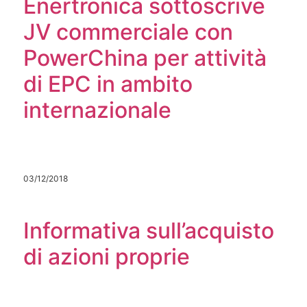
Enertronica sottoscrive
JV commerciale con
PowerChina per attività
di EPC in ambito
internazionale
03/12/2018
Informativa sull’acquisto
di azioni proprie