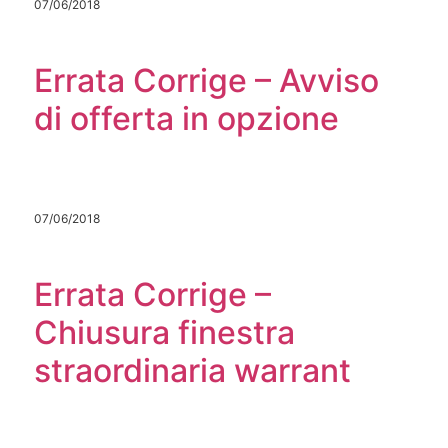
07/06/2018
Errata Corrige – Avviso
di offerta in opzione
07/06/2018
Errata Corrige –
Chiusura finestra
straordinaria warrant