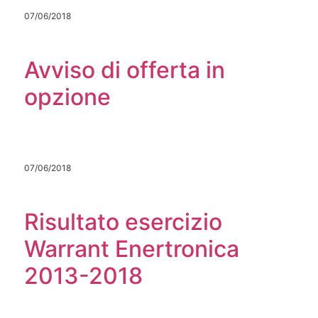
07/06/2018
Avviso di offerta in
opzione
07/06/2018
Risultato esercizio
Warrant Enertronica
2013-2018