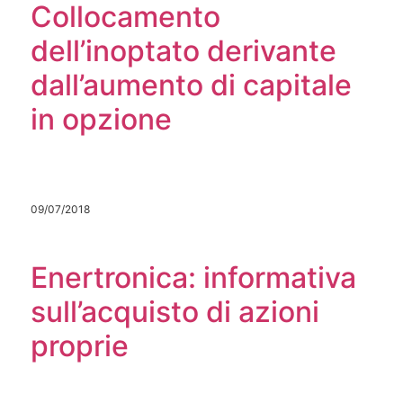
Collocamento
dell’inoptato derivante
dall’aumento di capitale
in opzione
09/07/2018
Enertronica: informativa
sull’acquisto di azioni
proprie