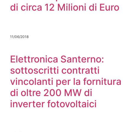
di circa 12 Milioni di Euro
11/06/2018
Elettronica Santerno:
sottoscritti contratti
vincolanti per la fornitura
di oltre 200 MW di
inverter fotovoltaici