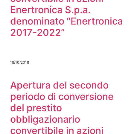
Enertronica S.p.a.
denominato “Enertronica
2017-2022”
18/10/2018
Apertura del secondo
periodo di conversione
del prestito
obbligazionario
convertibile in azioni