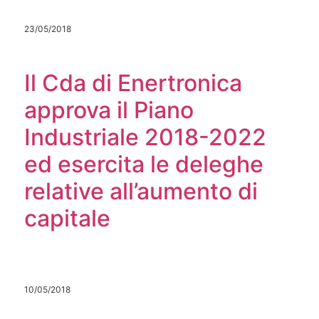
23/05/2018
Il Cda di Enertronica
approva il Piano
Industriale 2018-2022
ed esercita le deleghe
relative all’aumento di
capitale
10/05/2018