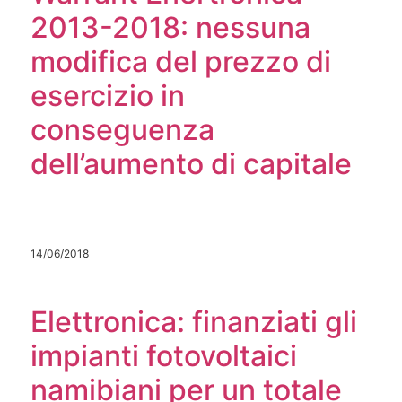
2013-2018: nessuna
modifica del prezzo di
esercizio in
conseguenza
dell’aumento di capitale
14/06/2018
Elettronica: finanziati gli
impianti fotovoltaici
namibiani per un totale