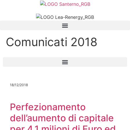
Comunicati 2018
18/12/2018
Perfezionamento
dell’aumento di capitale
per 4,1 milioni di Euro ed