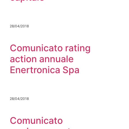
28/04/2018
Comunicato rating
action annuale
Enertronica Spa
28/04/2018
Comunicato