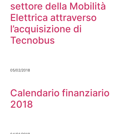
settore della Mobilità
Elettrica attraverso
l’acquisizione di
Tecnobus
05/02/2018
Calendario finanziario
2018