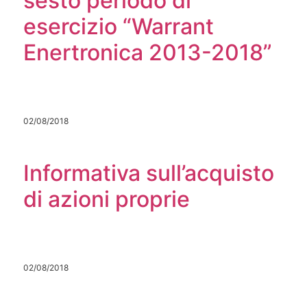
sesto periodo di
esercizio “Warrant
Enertronica 2013-2018”
02/08/2018
Informativa sull’acquisto
di azioni proprie
02/08/2018