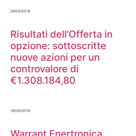
29/06/2018
Risultati dell’Offerta in
opzione: sottoscritte
nuove azioni per un
controvalore di
€1.308.184,80
18/06/2018
Warrant Enertronica