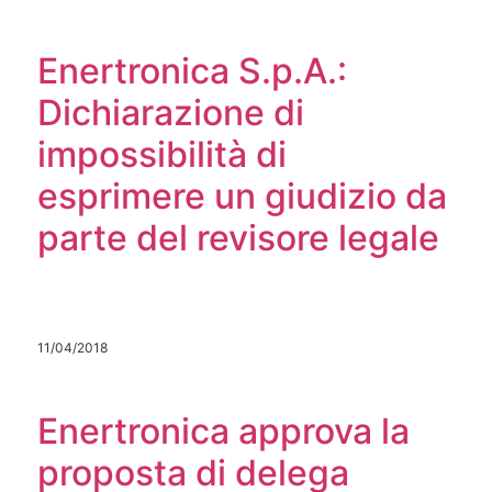
Enertronica S.p.A.:
Dichiarazione di
impossibilità di
esprimere un giudizio da
parte del revisore legale
11/04/2018
Enertronica approva la
proposta di delega