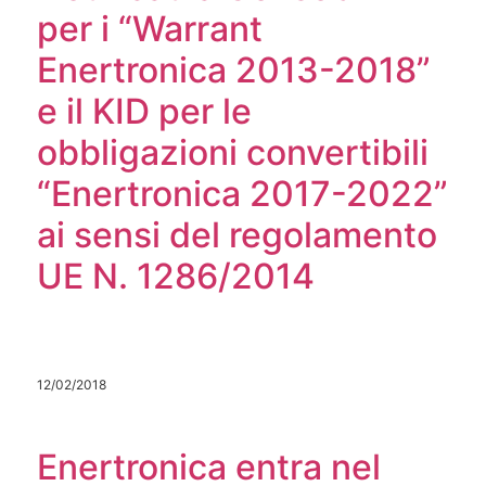
per i “Warrant
Enertronica 2013-2018”
e il KID per le
obbligazioni convertibili
“Enertronica 2017-2022”
ai sensi del regolamento
UE N. 1286/2014
12/02/2018
Enertronica entra nel