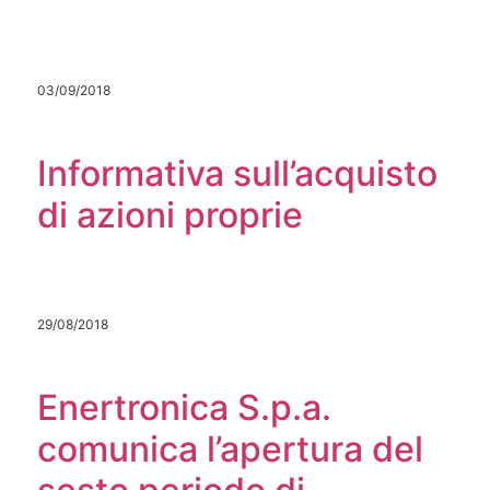
03/09/2018
Informativa sull’acquisto
di azioni proprie
29/08/2018
Enertronica S.p.a.
comunica l’apertura del