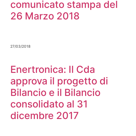
comunicato stampa del
26 Marzo 2018
27/03/2018
Enertronica: Il Cda
approva il progetto di
Bilancio e il Bilancio
consolidato al 31
dicembre 2017