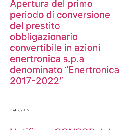
Apertura del primo
periodo di conversione
del prestito
obbligazionario
convertibile in azioni
enertronica s.p.a
denominato “Enertronica
2017-2022″
13/07/2018