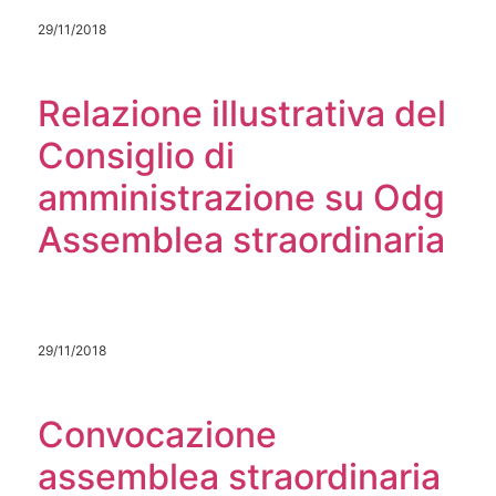
29/11/2018
Relazione illustrativa del
Consiglio di
amministrazione su Odg
Assemblea straordinaria
29/11/2018
Convocazione
assemblea straordinaria