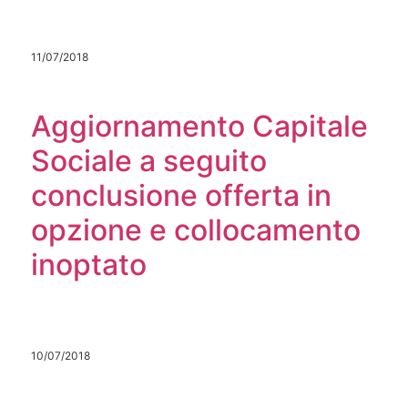
11/07/2018
Aggiornamento Capitale
Sociale a seguito
conclusione offerta in
opzione e collocamento
inoptato
10/07/2018