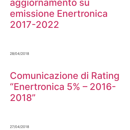
aggiornamento su
emissione Enertronica
2017-2022
28/04/2018
Comunicazione di Rating
“Enertronica 5% – 2016-
2018”
27/04/2018