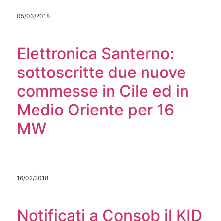
05/03/2018
Elettronica Santerno:
sottoscritte due nuove
commesse in Cile ed in
Medio Oriente per 16
MW
16/02/2018
Notificati a Consob il KID