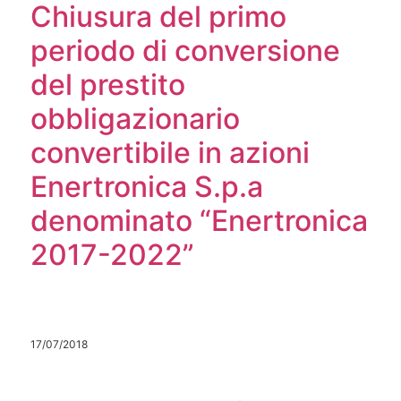
Chiusura del primo
periodo di conversione
del prestito
obbligazionario
convertibile in azioni
Enertronica S.p.a
denominato “Enertronica
2017-2022”
17/07/2018