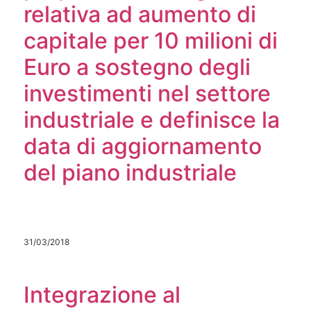
relativa ad aumento di
capitale per 10 milioni di
Euro a sostegno degli
investimenti nel settore
industriale e definisce la
data di aggiornamento
del piano industriale
31/03/2018
Integrazione al