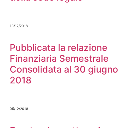
13/12/2018
Pubblicata la relazione
Finanziaria Semestrale
Consolidata al 30 giugno
2018
05/12/2018