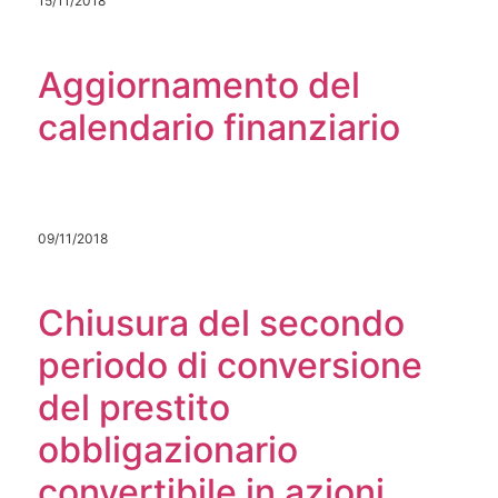
15/11/2018
Aggiornamento del
calendario finanziario
09/11/2018
Chiusura del secondo
periodo di conversione
del prestito
obbligazionario
convertibile in azioni