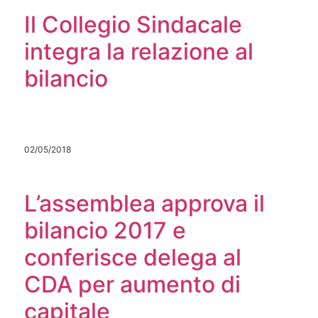
Il Collegio Sindacale
integra la relazione al
bilancio
02/05/2018
L’assemblea approva il
bilancio 2017 e
conferisce delega al
CDA per aumento di
capitale