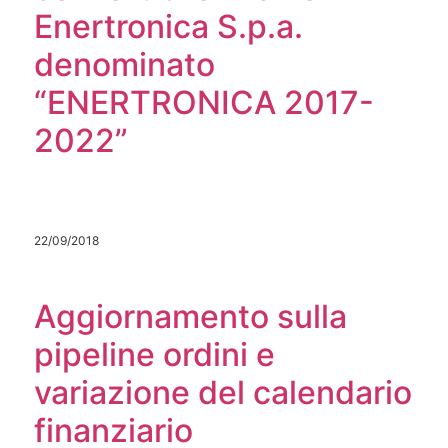
Enertronica S.p.a.
denominato
“ENERTRONICA 2017-
2022”
22/09/2018
Aggiornamento sulla
pipeline ordini e
variazione del calendario
finanziario