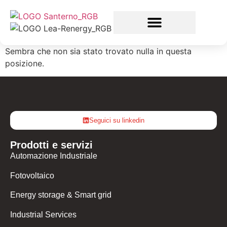
Sembra che non sia stato trovato nulla in questa
posizione.
Seguici su linkedin
Prodotti e servizi
Automazione Industriale
Fotovoltaico
Energy storage & Smart grid
Industrial Services