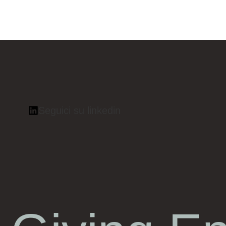
Seguici su linkedin