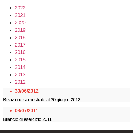
2022
2021
2020
2019
2018
2017
2016
2015
2014
2013
2012
30/06/2012
·
Relazione semestrale al 30 giugno 2012
03/07/2011
·
Bilancio di esercizio 2011