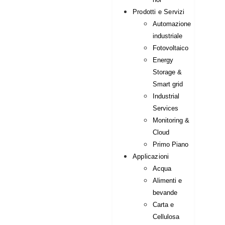
Prodotti e Servizi
Automazione
industriale
Fotovoltaico
Energy
Storage &
Smart grid
Industrial
Services
Monitoring &
Cloud
Primo Piano
Applicazioni
Acqua
Alimenti e
bevande
Carta e
Cellulosa