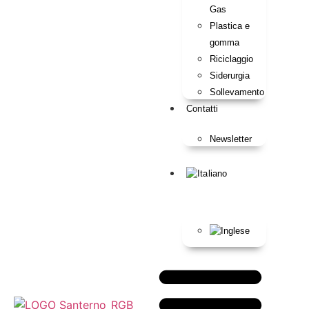
Gas
Plastica e
gomma
Riciclaggio
Siderurgia
Sollevamento
Contatti
Newsletter