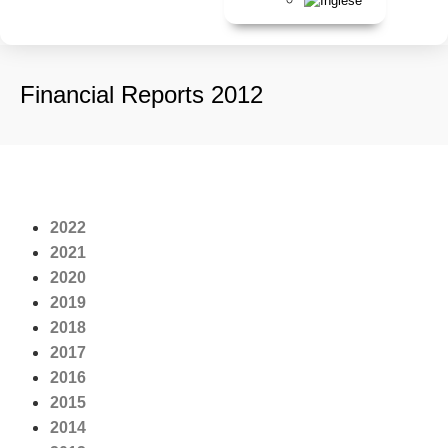
Financial Reports 2012
2022
2021
2020
2019
2018
2017
2016
2015
2014