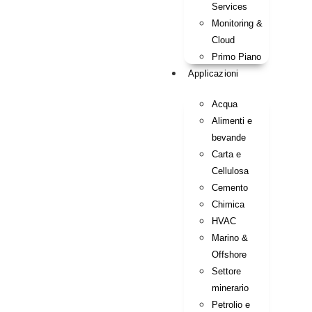
Services
Monitoring &
Cloud
Primo Piano
Applicazioni
Acqua
Alimenti e
bevande
Carta e
Cellulosa
Cemento
Chimica
HVAC
Marino &
Offshore
Settore
minerario
Petrolio e