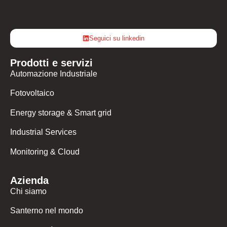
Seguici su linkedin
Prodotti e servizi
Automazione Industriale
Fotovoltaico
Energy storage & Smart grid
Industrial Services
Monitoring & Cloud
Azienda
Chi siamo
Santerno nel mondo