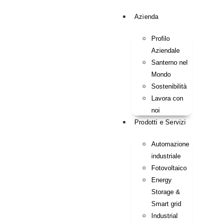
Azienda
Profilo
Aziendale
Santerno nel
Mondo
Sostenibilità
Lavora con
noi
Prodotti e Servizi
Automazione
industriale
Fotovoltaico
Energy
Storage &
Smart grid
Industrial