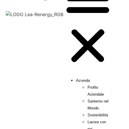
Azienda
Profilo
Aziendale
Santerno nel
Mondo
Sostenibilità
Lavora con
noi