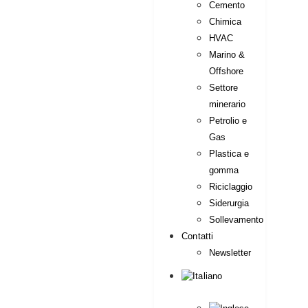
Cemento
Chimica
HVAC
Marino &
Offshore
Settore
minerario
Petrolio e
Gas
Plastica e
gomma
Riciclaggio
Siderurgia
Sollevamento
Contatti
Newsletter