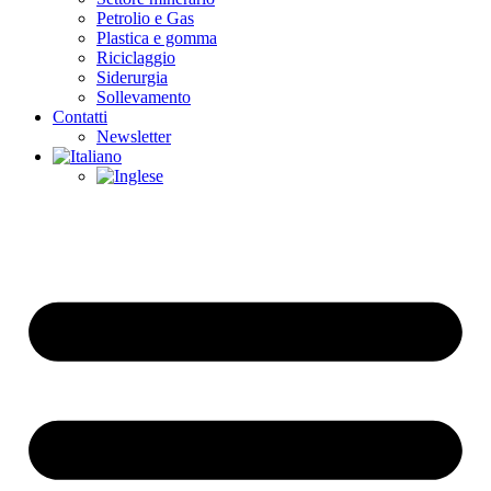
Petrolio e Gas
Plastica e gomma
Riciclaggio
Siderurgia
Sollevamento
Contatti
Newsletter