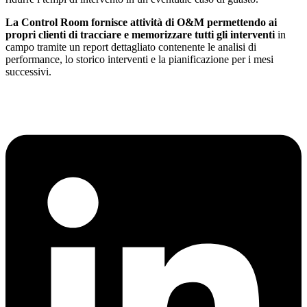
La Control Room fornisce attività di O&M permettendo ai
propri clienti di tracciare e memorizzare tutti gli interventi
in
campo tramite un report dettagliato contenente le analisi di
performance, lo storico interventi e la pianificazione per i mesi
successivi.