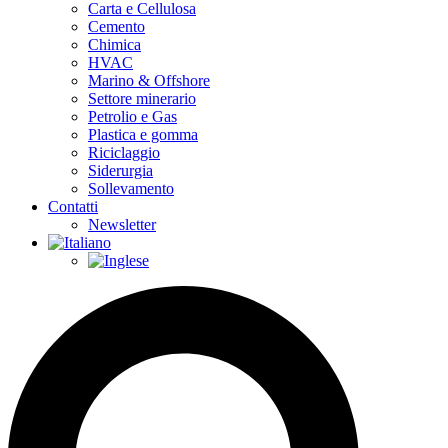
Carta e Cellulosa
Cemento
Chimica
HVAC
Marino & Offshore
Settore minerario
Petrolio e Gas
Plastica e gomma
Riciclaggio
Siderurgia
Sollevamento
Contatti
Newsletter