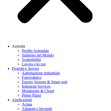
Azienda
Profilo Aziendale
Santerno nel Mondo
Sostenibilità
Lavora con noi
Prodotti e Servizi
Automazione industriale
Fotovoltaico
Energy Storage & Smart grid
Industrial Services
Monitoring & Cloud
Primo Piano
Applicazioni
Acqua
Alimenti e bevande