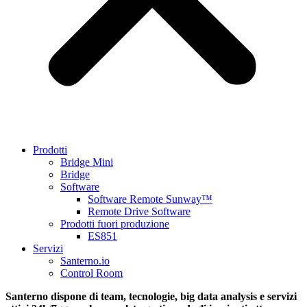
Prodotti
Bridge Mini
Bridge
Software
Software Remote Sunway™
Remote Drive Software
Prodotti fuori produzione
ES851
Servizi
Santerno.io
Control Room
Santerno dispone di team, tecnologie, big data analysis e servizi