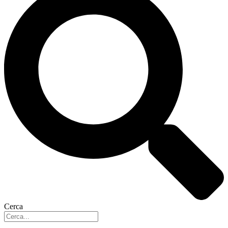
Cerca