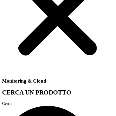
Monitoring & Cloud
CERCA UN PRODOTTO
Cerca