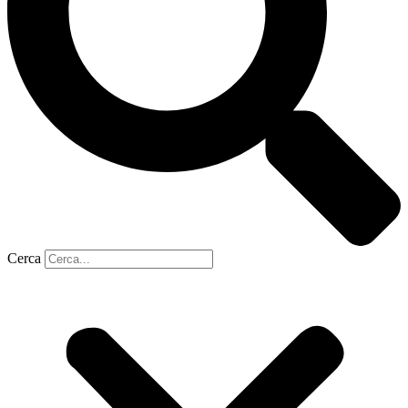
Cerca