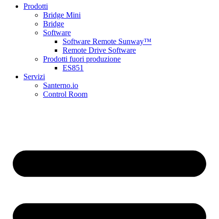
Prodotti
Bridge Mini
Bridge
Software
Software Remote Sunway™
Remote Drive Software
Prodotti fuori produzione
ES851
Servizi
Santerno.io
Control Room