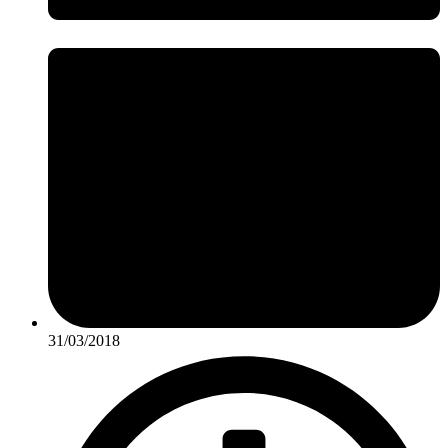
31/03/2018