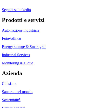
Seguici su linkedin
Prodotti e servizi
Automazione Industriale
Fotovoltaico
Energy storage & Smart grid
Industrial Services
Monitoring & Cloud
Azienda
Chi siamo
Santerno nel mondo
Sostenibilità