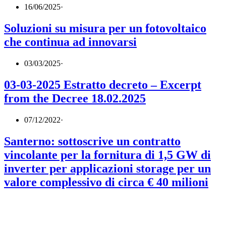
16/06/2025
·
Soluzioni su misura per un fotovoltaico
che continua ad innovarsi
03/03/2025
·
03-03-2025 Estratto decreto – Excerpt
from the Decree 18.02.2025
07/12/2022
·
Santerno: sottoscrive un contratto
vincolante per la fornitura di 1,5 GW di
inverter per applicazioni storage per un
valore complessivo di circa € 40 milioni