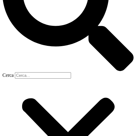
Cerca