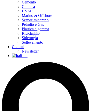
Cemento
Chimica
HVAC
Marino & Offshore
Settore minerario
Petrolio e Gas
Plastica e gomma
Riciclaggio
Siderurgia
Sollevamento
Contatti
Newsletter