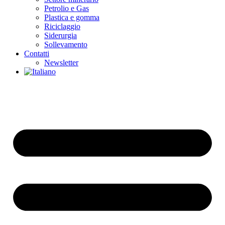
Petrolio e Gas
Plastica e gomma
Riciclaggio
Siderurgia
Sollevamento
Contatti
Newsletter