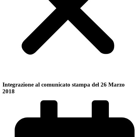
Integrazione al comunicato stampa del 26 Marzo
2018