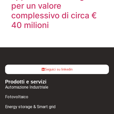
per un valore
complessivo di circa €
40 milioni
Seguici su linkedin
Prodotti e servizi
Automazione Industriale
Fotovoltaico
Energy storage & Smart grid