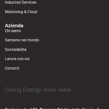
Industrial Services
Monitoring & Cloud
Azienda
Chi siamo
Santerno nel mondo
Sostenibilità
Lavora con noi
Contatti
Giving Energy more value