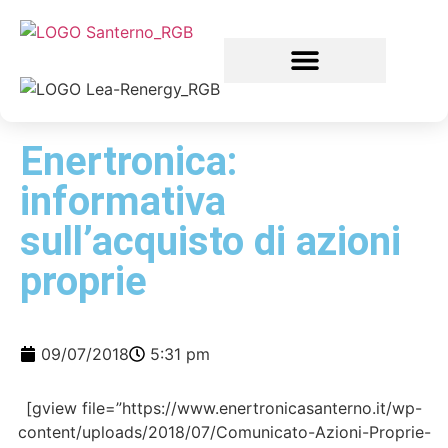
Enertronica:
informativa
sull’acquisto di azioni
proprie
09/07/2018
5:31 pm
[gview file=”https://www.enertronicasanterno.it/wp-
content/uploads/2018/07/Comunicato-Azioni-Proprie-