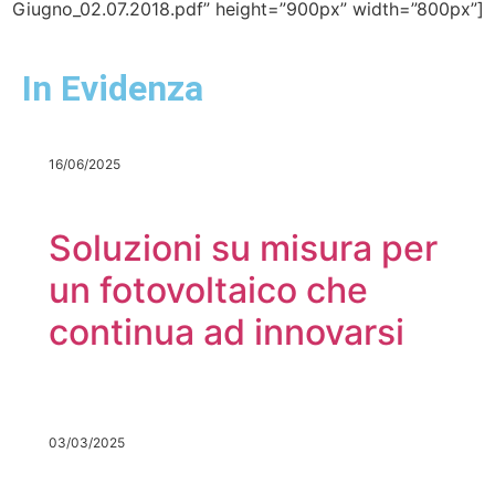
Giugno_02.07.2018.pdf” height=”900px” width=”800px”]
In Evidenza
16/06/2025
Soluzioni su misura per
un fotovoltaico che
continua ad innovarsi
03/03/2025