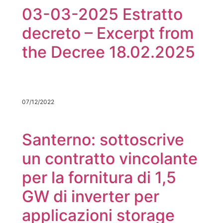
03-03-2025 Estratto
decreto – Excerpt from
the Decree 18.02.2025
07/12/2022
Santerno: sottoscrive
un contratto vincolante
per la fornitura di 1,5
GW di inverter per
applicazioni storage