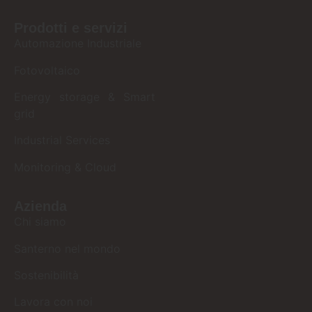
Prodotti e servizi
Automazione Industriale
Fotovoltaico
Energy storage & Smart
grid
Industrial Services
Monitoring & Cloud
Azienda
Chi siamo
Santerno nel mondo
Sostenibilità
Lavora con noi