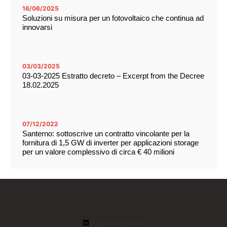
16/06/2025
Soluzioni su misura per un fotovoltaico che continua ad
innovarsi
03/03/2025
03-03-2025 Estratto decreto – Excerpt from the Decree
18.02.2025
07/12/2022
Santerno: sottoscrive un contratto vincolante per la
fornitura di 1,5 GW di inverter per applicazioni storage
per un valore complessivo di circa € 40 milioni
Seguici su linkedin