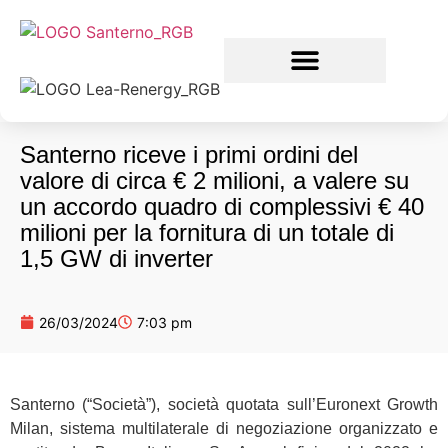
Santerno riceve i primi ordini del
valore di circa € 2 milioni, a valere su
un accordo quadro di complessivi € 40
milioni per la fornitura di un totale di
1,5 GW di inverter
26/03/2024
7:03 pm
Santerno (“Società”), società quotata sull’Euronext Growth
Milan, sistema multilaterale di negoziazione organizzato e