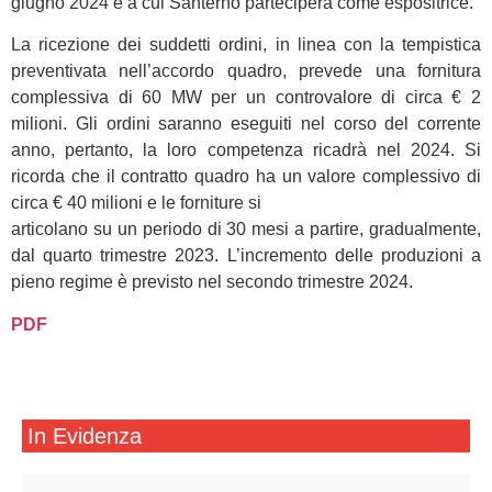
giugno 2024 e a cui Santerno parteciperà come espositrice.
La ricezione dei suddetti ordini, in linea con la tempistica
preventivata nell’accordo quadro, prevede una fornitura
complessiva di 60 MW per un controvalore di circa € 2
milioni. Gli ordini saranno eseguiti nel corso del corrente
anno, pertanto, la loro competenza ricadrà nel 2024. Si
ricorda che il contratto quadro ha un valore complessivo di
circa € 40 milioni e le forniture si
articolano su un periodo di 30 mesi a partire, gradualmente,
dal quarto trimestre 2023. L’incremento delle produzioni a
pieno regime è previsto nel secondo trimestre 2024.
PDF
In Evidenza