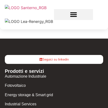
Seguici su linkedin
Prodotti e servizi
Automazione Industriale
Fotovoltaico
Energy storage & Smart grid
Industrial Services