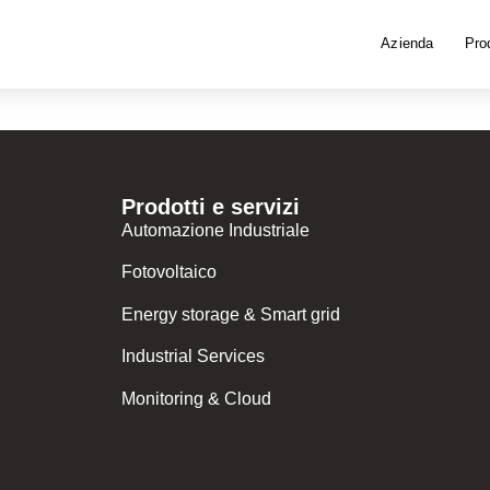
Azienda
Prod
Prodotti e servizi
Automazione Industriale
Fotovoltaico
Energy storage & Smart grid
Industrial Services
Monitoring & Cloud