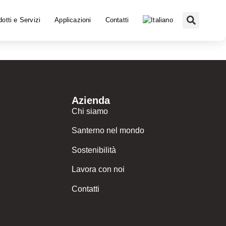
otti e Servizi
Applicazioni
Contatti
Azienda
Chi siamo
Santerno nel mondo
Sostenibilità
Lavora con noi
Contatti