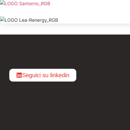
Seguici su linkedin