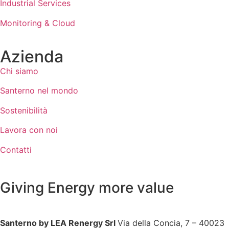
Industrial Services
Monitoring & Cloud
Azienda
Chi siamo
Santerno nel mondo
Sostenibilità
Lavora con noi
Contatti
Giving Energy more value
Santerno by LEA Renergy Srl
Via della Concia, 7 – 40023