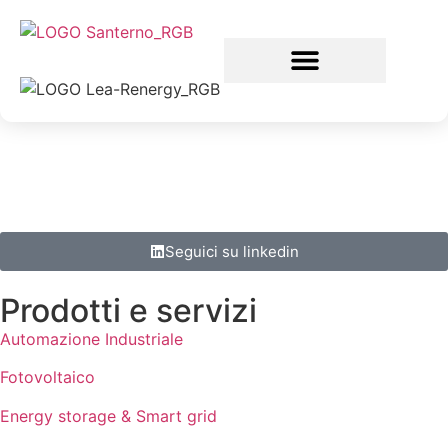
Seguici su linkedin
Prodotti e servizi
Automazione Industriale
Fotovoltaico
Energy storage & Smart grid