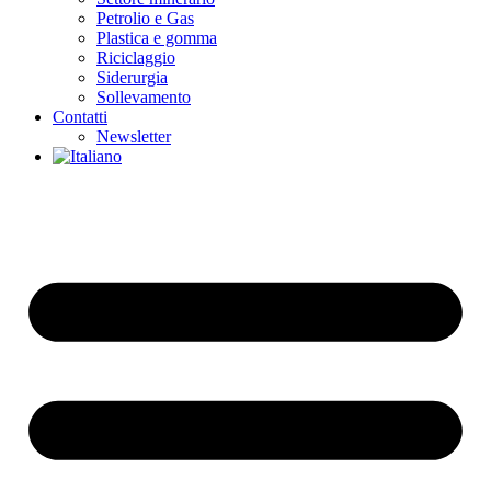
Petrolio e Gas
Plastica e gomma
Riciclaggio
Siderurgia
Sollevamento
Contatti
Newsletter