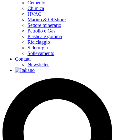
Cemento
Chimica
HVAC
Marino & Offshore
Settore minerario
Petrolio e Gas
Plastica e gomma
Riciclaggio
Siderurgia
Sollevamento
Contatti
Newsletter