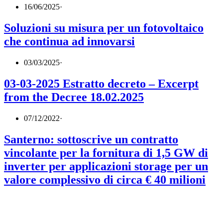
16/06/2025
·
Soluzioni su misura per un fotovoltaico
che continua ad innovarsi
03/03/2025
·
03-03-2025 Estratto decreto – Excerpt
from the Decree 18.02.2025
07/12/2022
·
Santerno: sottoscrive un contratto
vincolante per la fornitura di 1,5 GW di
inverter per applicazioni storage per un
valore complessivo di circa € 40 milioni