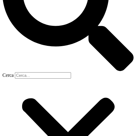
Cerca