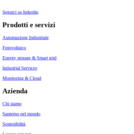
Seguici su linkedin
Prodotti e servizi
Automazione Industriale
Fotovoltaico
Energy storage & Smart grid
Industrial Services
Monitoring & Cloud
Azienda
Chi siamo
Santerno nel mondo
Sostenibilità