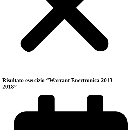
Risultato esercizio “Warrant Enertronica 2013-
2018”