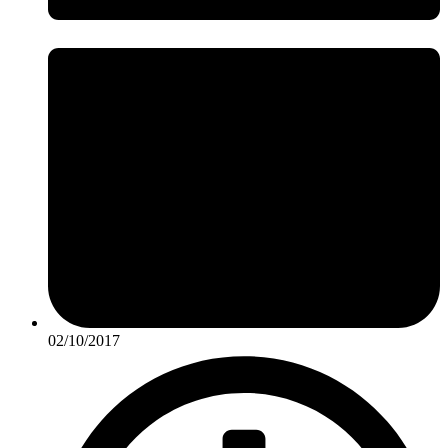
02/10/2017