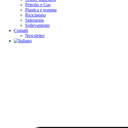
Petrolio e Gas
Plastica e gomma
Riciclaggio
Siderurgia
Sollevamento
Contatti
Newsletter