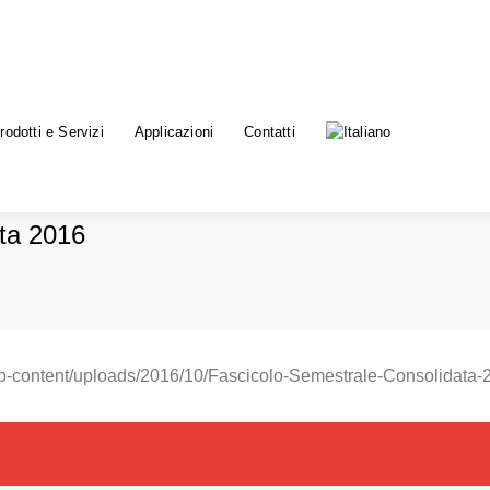
rodotti e Servizi
Applicazioni
Contatti
ata 2016
t/wp-content/uploads/2016/10/Fascicolo-Semestrale-Consolidata