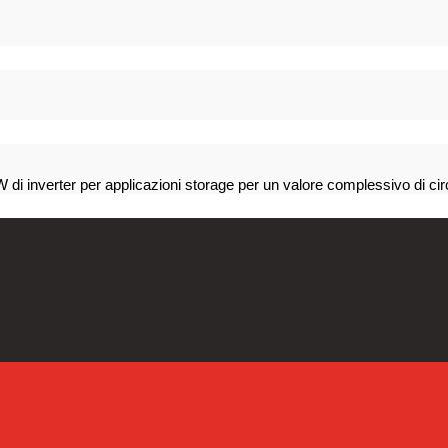
W di inverter per applicazioni storage per un valore complessivo di cir