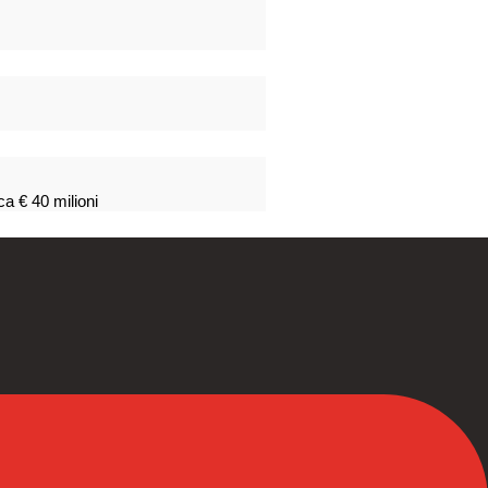
ca € 40 milioni