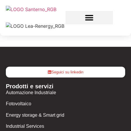
Seguici su linkedin
Prodotti e servizi
Automazione Industriale
Fotovoltaico
Energy storage & Smart grid
Industrial Services