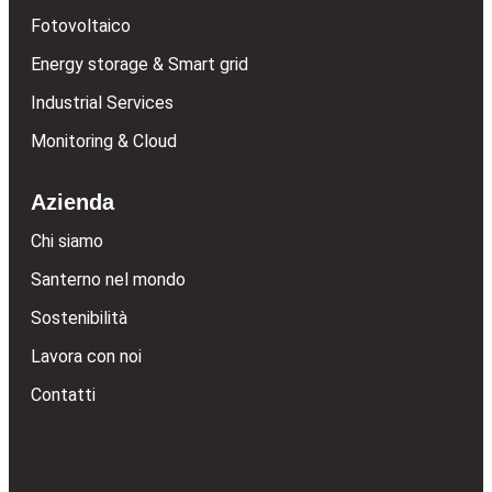
Fotovoltaico
Energy storage & Smart grid
Industrial Services
Monitoring & Cloud
Azienda
Chi siamo
Santerno nel mondo
Sostenibilità
Lavora con noi
Contatti