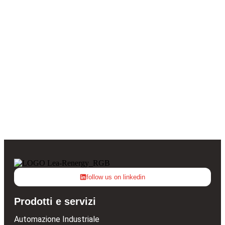
follow us on linkedin
Prodotti e servizi
Automazione Industriale