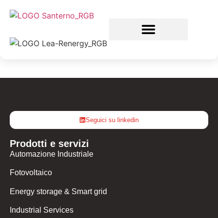
Seguici su linkedin
Prodotti e servizi
Automazione Industriale
Fotovoltaico
Energy storage & Smart grid
Industrial Services