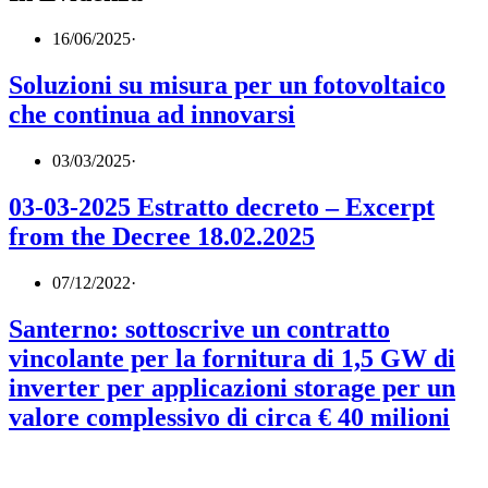
16/06/2025
·
Soluzioni su misura per un fotovoltaico
che continua ad innovarsi
03/03/2025
·
03-03-2025 Estratto decreto – Excerpt
from the Decree 18.02.2025
07/12/2022
·
Santerno: sottoscrive un contratto
vincolante per la fornitura di 1,5 GW di
inverter per applicazioni storage per un
valore complessivo di circa € 40 milioni