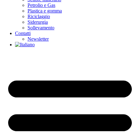
Petrolio e Gas
Plastica e gomma
Riciclaggio
Siderurgia
Sollevamento
Contatti
Newsletter