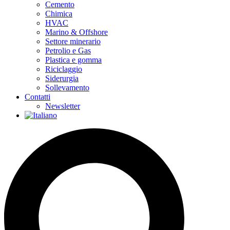
Cemento
Chimica
HVAC
Marino & Offshore
Settore minerario
Petrolio e Gas
Plastica e gomma
Riciclaggio
Siderurgia
Sollevamento
Contatti
Newsletter