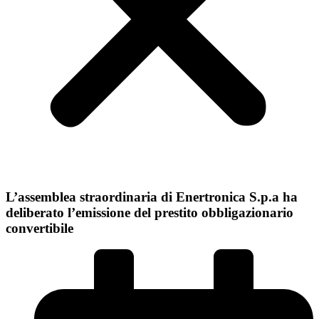
L’assemblea straordinaria di Enertronica S.p.a ha
deliberato l’emissione del prestito obbligazionario
convertibile