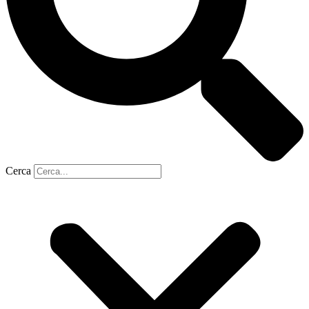
Cerca