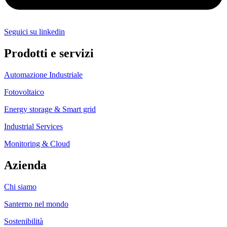
Seguici su linkedin
Prodotti e servizi
Automazione Industriale
Fotovoltaico
Energy storage & Smart grid
Industrial Services
Monitoring & Cloud
Azienda
Chi siamo
Santerno nel mondo
Sostenibilità