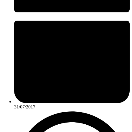
31/07/2017