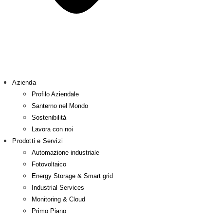
Azienda
Profilo Aziendale
Santerno nel Mondo
Sostenibilità
Lavora con noi
Prodotti e Servizi
Automazione industriale
Fotovoltaico
Energy Storage & Smart grid
Industrial Services
Monitoring & Cloud
Primo Piano