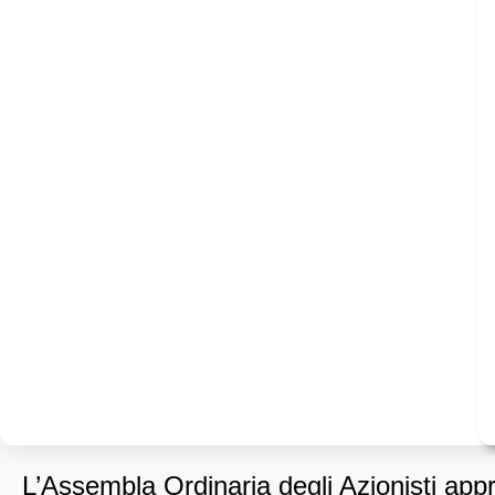
L’Assembla Ordinaria degli Azionisti appr