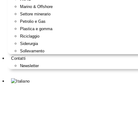
Marino & Offshore
Settore minerario
Petrolio e Gas
Plastica e gomma
Riciclaggio
Siderurgia
Sollevamento
Contatti
Newsletter