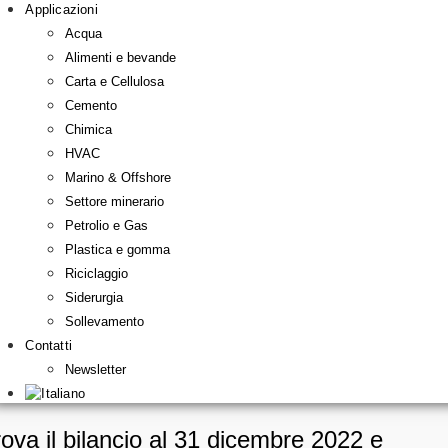
Applicazioni
Acqua
Alimenti e bevande
Carta e Cellulosa
Cemento
Chimica
HVAC
Marino & Offshore
Settore minerario
Petrolio e Gas
Plastica e gomma
Riciclaggio
Siderurgia
Sollevamento
Contatti
Newsletter
ova il bilancio al 31 dicembre 2022 e