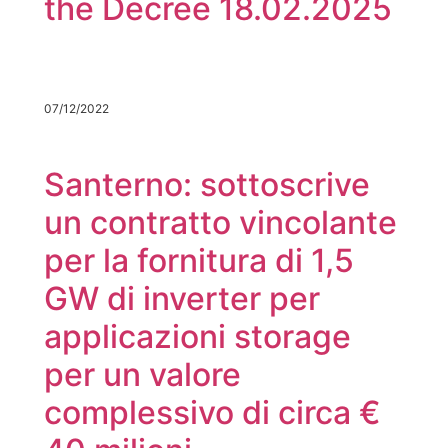
the Decree 18.02.2025
07/12/2022
Santerno: sottoscrive
un contratto vincolante
per la fornitura di 1,5
GW di inverter per
applicazioni storage
per un valore
complessivo di circa €