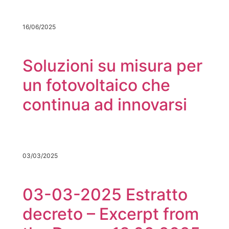
16/06/2025
Soluzioni su misura per
un fotovoltaico che
continua ad innovarsi
03/03/2025
03-03-2025 Estratto
decreto – Excerpt from