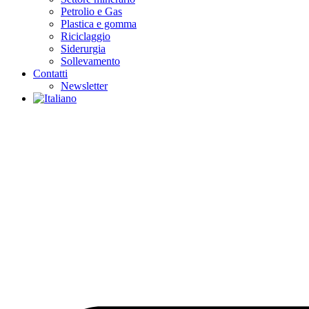
Petrolio e Gas
Plastica e gomma
Riciclaggio
Siderurgia
Sollevamento
Contatti
Newsletter