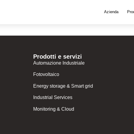
Azienda
Prod
Prodotti e servizi
Automazione Industriale
Fotovoltaico
Energy storage & Smart grid
Industrial Services
Monitoring & Cloud