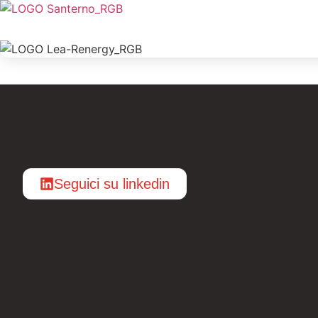
Seguici su linkedin