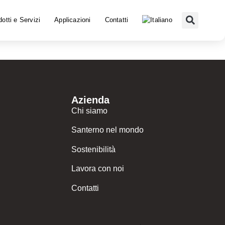
otti e Servizi
Applicazioni
Contatti
Azienda
Chi siamo
Santerno nel mondo
Sostenibilità
Lavora con noi
Contatti