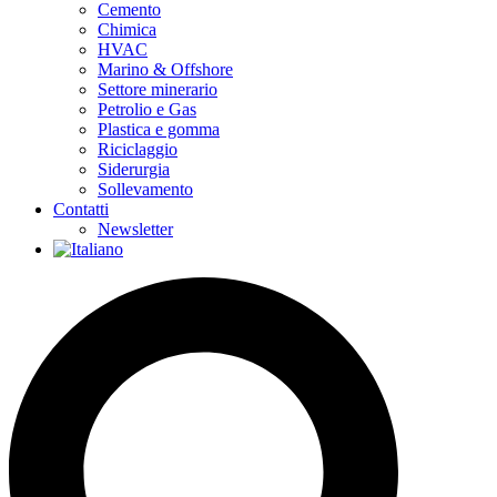
Cemento
Chimica
HVAC
Marino & Offshore
Settore minerario
Petrolio e Gas
Plastica e gomma
Riciclaggio
Siderurgia
Sollevamento
Contatti
Newsletter