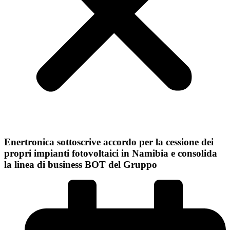
Enertronica sottoscrive accordo per la cessione dei
propri impianti fotovoltaici in Namibia e consolida
la linea di business BOT del Gruppo