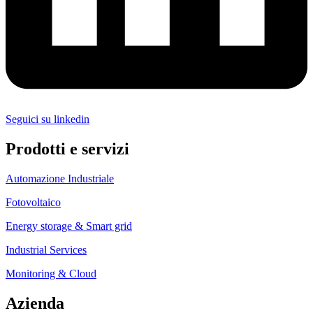
Seguici su linkedin
Prodotti e servizi
Automazione Industriale
Fotovoltaico
Energy storage & Smart grid
Industrial Services
Monitoring & Cloud
Azienda