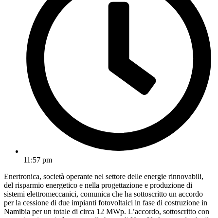
11:57 pm
Enertronica, società operante nel settore delle energie rinnovabili,
del risparmio energetico e nella progettazione e produzione di
sistemi elettromeccanici, comunica che ha sottoscritto un accordo
per la cessione di due impianti fotovoltaici in fase di costruzione in
Namibia per un totale di circa 12 MWp. L’accordo, sottoscritto con