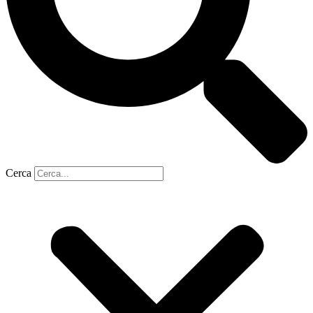
Cerca