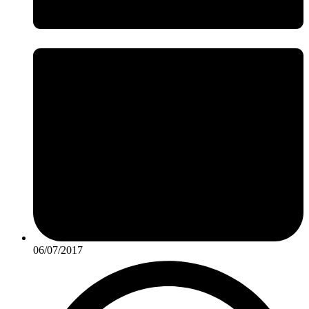
06/07/2017