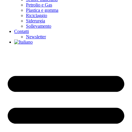
Petrolio e Gas
Plastica e gomma
Riciclaggio
Siderurgia
Sollevamento
Contatti
Newsletter