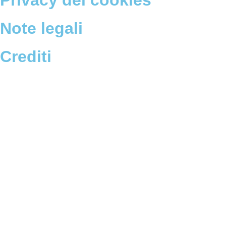
Privacy dei cookies
Note legali
Crediti