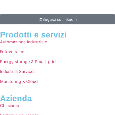
Seguici su linkedin
Prodotti e servizi
Automazione Industriale
Fotovoltaico
Energy storage & Smart grid
Industrial Services
Monitoring & Cloud
Azienda
Chi siamo