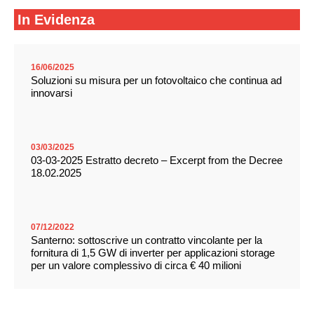
In Evidenza
16/06/2025
Soluzioni su misura per un fotovoltaico che continua ad
innovarsi
03/03/2025
03-03-2025 Estratto decreto – Excerpt from the Decree
18.02.2025
07/12/2022
Santerno: sottoscrive un contratto vincolante per la
fornitura di 1,5 GW di inverter per applicazioni storage
per un valore complessivo di circa € 40 milioni