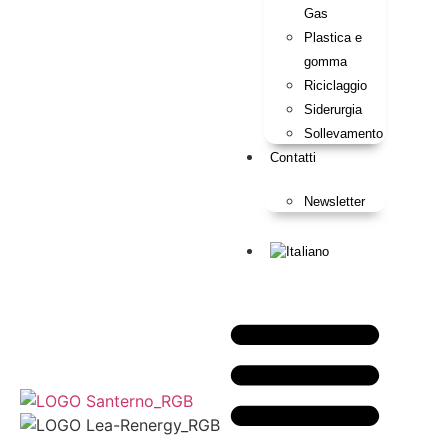
Gas
Plastica e
gomma
Riciclaggio
Siderurgia
Sollevamento
Contatti
Newsletter