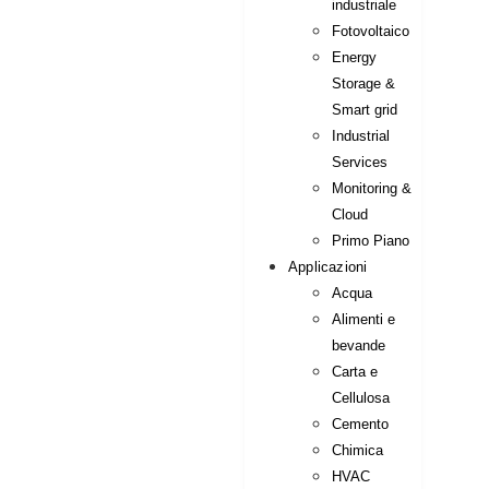
industriale
Fotovoltaico
Energy
Storage &
Smart grid
Industrial
Services
Monitoring &
Cloud
Primo Piano
Applicazioni
Acqua
Alimenti e
bevande
Carta e
Cellulosa
Cemento
Chimica
HVAC