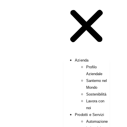
Azienda
Profilo
Aziendale
Santerno nel
Mondo
Sostenibilità
Lavora con
noi
Prodotti e Servizi
Automazione