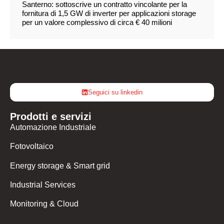
Santerno: sottoscrive un contratto vincolante per la
fornitura di 1,5 GW di inverter per applicazioni storage
per un valore complessivo di circa € 40 milioni
Seguici su linkedin
Prodotti e servizi
Automazione Industriale
Fotovoltaico
Energy storage & Smart grid
Industrial Services
Monitoring & Cloud