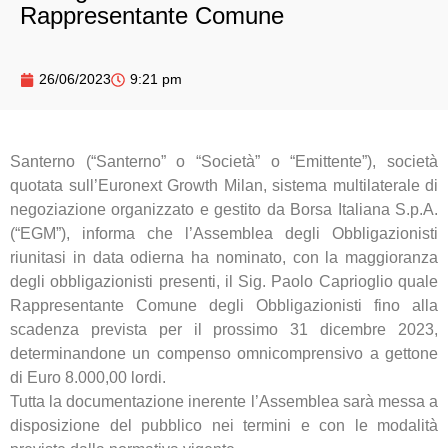
Rappresentante Comune
26/06/2023
9:21 pm
Santerno (“Santerno” o “Società” o “Emittente”), società
quotata sull’Euronext Growth Milan, sistema multilaterale di
negoziazione organizzato e gestito da Borsa Italiana S.p.A.
(“EGM”), informa che l’Assemblea degli Obbligazionisti
riunitasi in data odierna ha nominato, con la maggioranza
degli obbligazionisti presenti, il Sig. Paolo Caprioglio quale
Rappresentante Comune degli Obbligazionisti fino alla
scadenza prevista per il prossimo 31 dicembre 2023,
determinandone un compenso omnicomprensivo a gettone
di Euro 8.000,00 lordi.
Tutta la documentazione inerente l’Assemblea sarà messa a
disposizione del pubblico nei termini e con le modalità