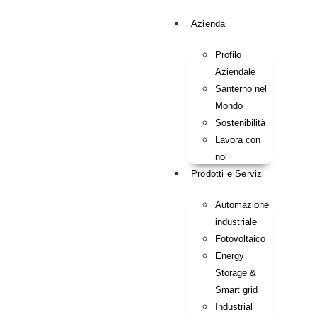
Azienda
Profilo
Aziendale
Santerno nel
Mondo
Sostenibilità
Lavora con
noi
Prodotti e Servizi
Automazione
industriale
Fotovoltaico
Energy
Storage &
Smart grid
Industrial