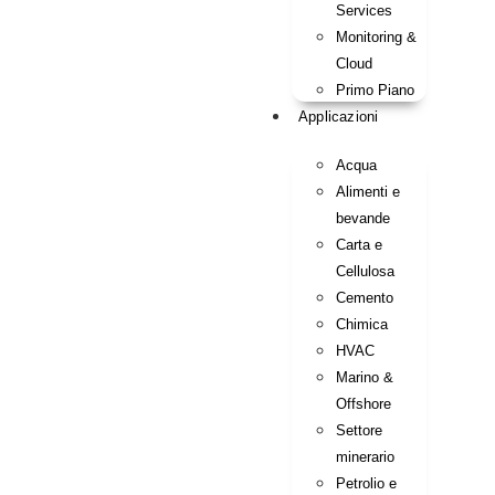
Services
Monitoring &
Cloud
Primo Piano
Applicazioni
Acqua
Alimenti e
bevande
Carta e
Cellulosa
Cemento
Chimica
HVAC
Marino &
Offshore
Settore
minerario
Petrolio e