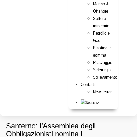
Marino &
Offshore
Settore
minerario
Petrolio e
Gas
Plastica e
gomma
Riciclaggio
Siderurgia
Sollevamento
Contatti
Newsletter
Santerno: l’Assemblea degli
Obbligazionisti nomina il