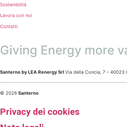
Sostenibilità
Lavora con noi
Contatti
Giving Energy more v
Santerno by LEA Renergy Srl
Via della Concia, 7 – 40023 
© 2026
Santerno
Privacy dei cookies