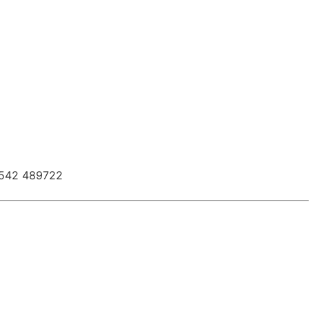
0542 489722