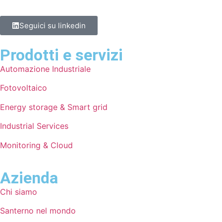
Seguici su linkedin
Prodotti e servizi
Automazione Industriale
Fotovoltaico
Energy storage & Smart grid
Industrial Services
Monitoring & Cloud
Azienda
Chi siamo
Santerno nel mondo