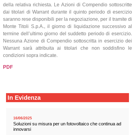
della relativa richiesta. Le Azioni di Compendio sottoscritte
dai titolari di Warrant durante il quinto periodo di esercizio
saranno rese disponibili per la negoziazione, per il tramite di
Monte Titoli S.p.A., il giorno di liquidazione successivo al
termine dell’ultimo giorno del suddetto periodo di esercizio.
Nessuna Azione di Compendio sottoscritta in esercizio dei
Warrant sarà attribuita ai titolari che non soddisfino le
condizioni sopra indicate.
PDF
In Evidenza
16/06/2025
Soluzioni su misura per un fotovoltaico che continua ad
innovarsi