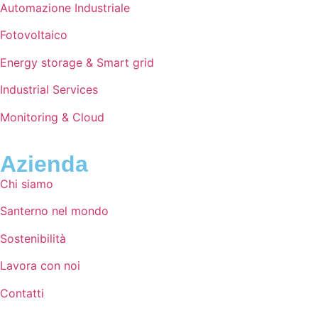
Automazione Industriale
Fotovoltaico
Energy storage & Smart grid
Industrial Services
Monitoring & Cloud
Azienda
Chi siamo
Santerno nel mondo
Sostenibilità
Lavora con noi
Contatti