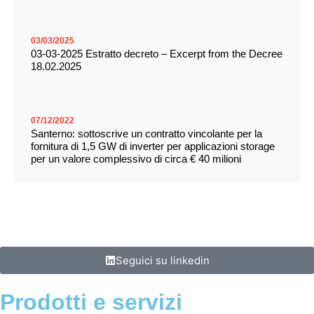
03/03/2025
03-03-2025 Estratto decreto – Excerpt from the Decree
18.02.2025
07/12/2022
Santerno: sottoscrive un contratto vincolante per la
fornitura di 1,5 GW di inverter per applicazioni storage
per un valore complessivo di circa € 40 milioni
Seguici su linkedin
Prodotti e servizi