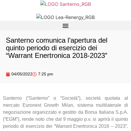
Santerno comunica l’apertura del
quinto periodo di esercizio dei
“Warrant Enertronica 2018-2023”
04/05/2022
7:25 pm
Santerno (“Santerno” o “Società”), società quotata al
mercato Euronext Growth Milan, sistema multilaterale di
negoziazione organizzato e gestito da Borsa Italiana S.p.A.
(“EGM”), rende noto che dal 9 maggio p.v. si aprirà il quinto
periodo di esercizio dei “Warrant Enertronica 2018 – 2023”,