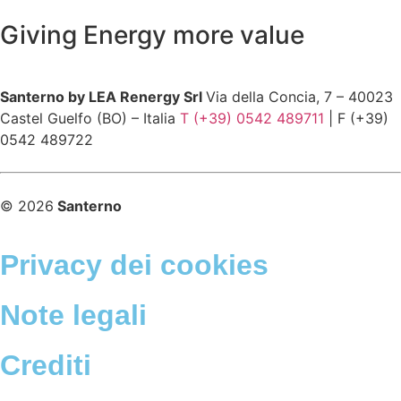
Giving Energy more value
Santerno by LEA Renergy Srl
Via della Concia, 7 – 40023
Castel Guelfo (BO) – Italia
T (+39) 0542 489711
| F (+39)
0542 489722
© 2026
Santerno
Privacy dei cookies
Note legali
Crediti