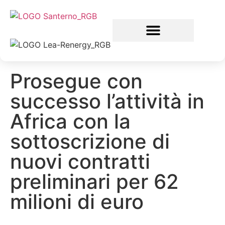
Prosegue con
successo l’attività in
Africa con la
sottoscrizione di
nuovi contratti
preliminari per 62
milioni di euro