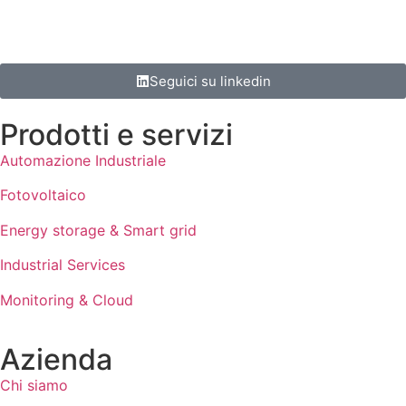
Seguici su linkedin
Prodotti e servizi
Automazione Industriale
Fotovoltaico
Energy storage & Smart grid
Industrial Services
Monitoring & Cloud
Azienda
Chi siamo