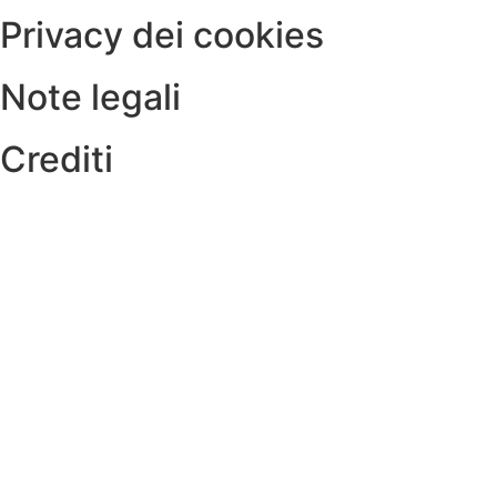
Privacy dei cookies
Note legali
Crediti