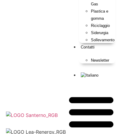
Gas
Plastica e
gomma
Riciclaggio
Siderurgia
Sollevamento
Contatti
Newsletter