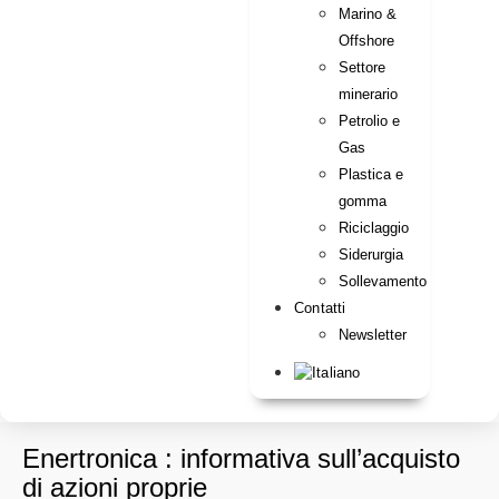
Marino &
Offshore
Settore
minerario
Petrolio e
Gas
Plastica e
gomma
Riciclaggio
Siderurgia
Sollevamento
Contatti
Newsletter
Enertronica : informativa sull’acquisto
di azioni proprie