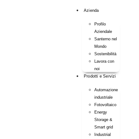
Azienda
Profilo
Aziendale
Santerno nel
Mondo
Sostenibilità
Lavora con
noi
Prodotti e Servizi
Automazione
industriale
Fotovoltaico
Energy
Storage &
Smart grid
Industrial