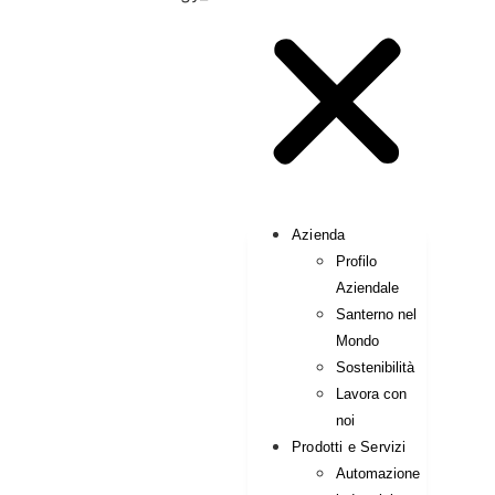
Azienda
Profilo
Aziendale
Santerno nel
Mondo
Sostenibilità
Lavora con
noi
Prodotti e Servizi
Automazione