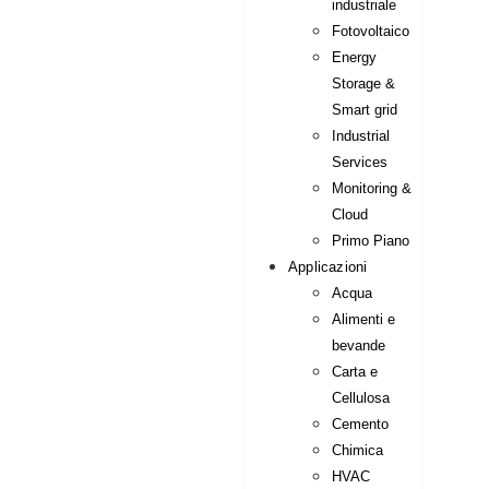
industriale
Fotovoltaico
Energy
Storage &
Smart grid
Industrial
Services
Monitoring &
Cloud
Primo Piano
Applicazioni
Acqua
Alimenti e
bevande
Carta e
Cellulosa
Cemento
Chimica
HVAC