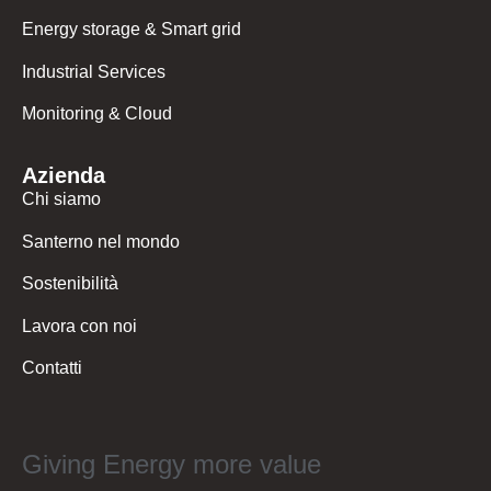
Energy storage & Smart grid
Industrial Services
Monitoring & Cloud
Azienda
Chi siamo
Santerno nel mondo
Sostenibilità
Lavora con noi
Contatti
Giving Energy more value