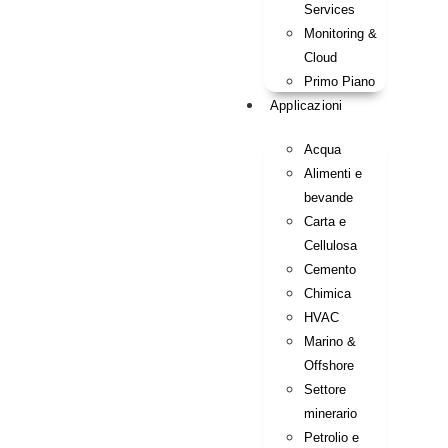
Services
Monitoring &
Cloud
Primo Piano
Applicazioni
Acqua
Alimenti e
bevande
Carta e
Cellulosa
Cemento
Chimica
HVAC
Marino &
Offshore
Settore
minerario
Petrolio e