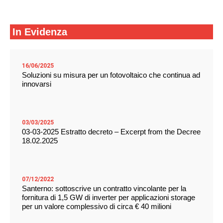
In Evidenza
16/06/2025
Soluzioni su misura per un fotovoltaico che continua ad
innovarsi
03/03/2025
03-03-2025 Estratto decreto – Excerpt from the Decree
18.02.2025
07/12/2022
Santerno: sottoscrive un contratto vincolante per la
fornitura di 1,5 GW di inverter per applicazioni storage
per un valore complessivo di circa € 40 milioni