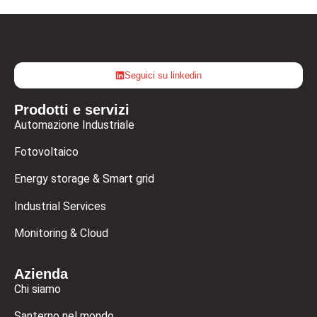
Seguici su linkedin
Prodotti e servizi
Automazione Industriale
Fotovoltaico
Energy storage & Smart grid
Industrial Services
Monitoring & Cloud
Azienda
Chi siamo
Santerno nel mondo