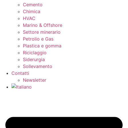
Cemento
Chimica
HVAC
Marino & Offshore
Settore minerario
Petrolio e Gas
Plastica e gomma
Riciclaggio
Siderurgia
Sollevamento
Contatti
Newsletter