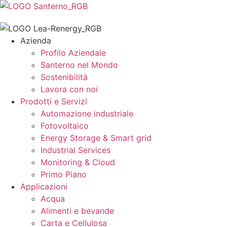
Azienda
Profilo Aziendale
Santerno nel Mondo
Sostenibilità
Lavora con noi
Prodotti e Servizi
Automazione industriale
Fotovoltaico
Energy Storage & Smart grid
Industrial Services
Monitoring & Cloud
Primo Piano
Applicazioni
Acqua
Alimenti e bevande
Carta e Cellulosa