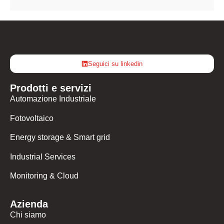
Seguici su linkedin
Prodotti e servizi
Automazione Industriale
Fotovoltaico
Energy storage & Smart grid
Industrial Services
Monitoring & Cloud
Azienda
Chi siamo