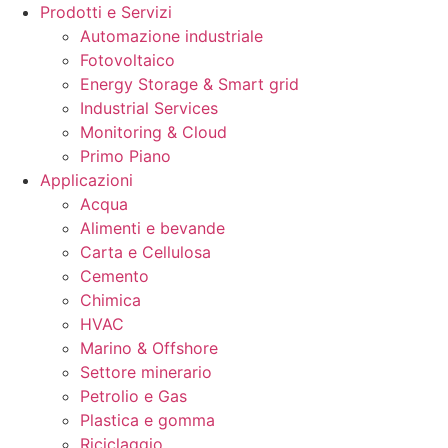
Prodotti e Servizi
Automazione industriale
Fotovoltaico
Energy Storage & Smart grid
Industrial Services
Monitoring & Cloud
Primo Piano
Applicazioni
Acqua
Alimenti e bevande
Carta e Cellulosa
Cemento
Chimica
HVAC
Marino & Offshore
Settore minerario
Petrolio e Gas
Plastica e gomma
Riciclaggio