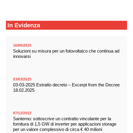
In Evidenza
16/06/2025
Soluzioni su misura per un fotovoltaico che continua ad
innovarsi
03/03/2025
03-03-2025 Estratto decreto – Excerpt from the Decree
18.02.2025
07/12/2022
Santerno: sottoscrive un contratto vincolante per la
fornitura di 1,5 GW di inverter per applicazioni storage
per un valore complessivo di circa € 40 milioni