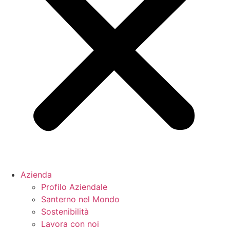
Azienda
Profilo Aziendale
Santerno nel Mondo
Sostenibilità
Lavora con noi