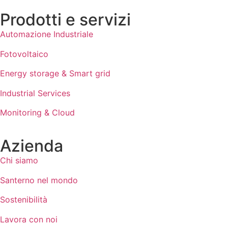
Prodotti e servizi
Automazione Industriale
Fotovoltaico
Energy storage & Smart grid
Industrial Services
Monitoring & Cloud
Azienda
Chi siamo
Santerno nel mondo
Sostenibilità
Lavora con noi