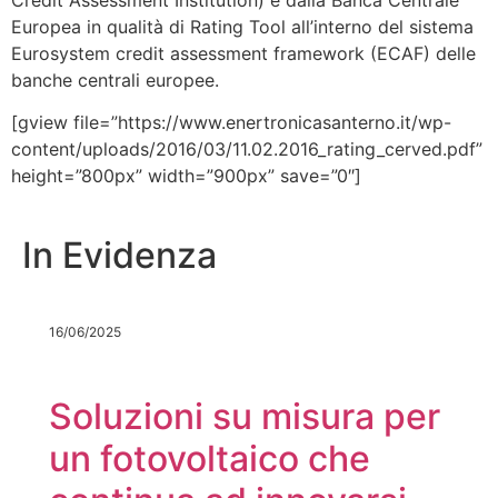
Europea in qualità di Rating Tool all’interno del sistema
Eurosystem credit assessment framework (ECAF) delle
banche centrali europee.
[gview file=”https://www.enertronicasanterno.it/wp-
content/uploads/2016/03/11.02.2016_rating_cerved.pdf”
height=”800px” width=”900px” save=”0″]
In Evidenza
16/06/2025
Soluzioni su misura per
un fotovoltaico che