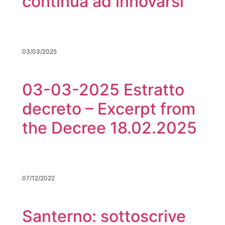
continua ad innovarsi
03/03/2025
03-03-2025 Estratto
decreto – Excerpt from
the Decree 18.02.2025
07/12/2022
Santerno: sottoscrive