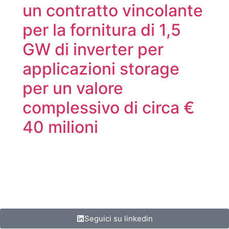
un contratto vincolante
per la fornitura di 1,5
GW di inverter per
applicazioni storage
per un valore
complessivo di circa €
40 milioni
Seguici su linkedin