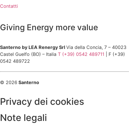
Contatti
Giving Energy more value
Santerno by LEA Renergy Srl
Via della Concia, 7 – 40023
Castel Guelfo (BO) – Italia
T (+39) 0542 489711
| F (+39)
0542 489722
© 2026
Santerno
Privacy dei cookies
Note legali