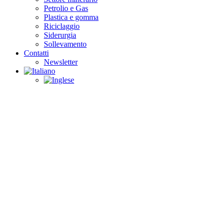
Petrolio e Gas
Plastica e gomma
Riciclaggio
Siderurgia
Sollevamento
Contatti
Newsletter