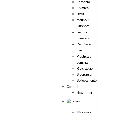
Cemento
Chimica
HVAC
Marino &
Offshore
Settore
minerario
Petrolio e
Gas
Plastica e
gomma
Riciclaggio
Siderurgia
Sollevamento
Contatti
Newsletter