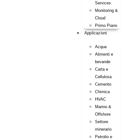
Services
Monitoring &
Cloud
Primo Piano
Applicazioni
Acqua
Alimenti e
bevande
Carta e
Cellulosa
Cemento
Chimica
HVAC
Marino &
Offshore
Settore
minerario
Petrolio e