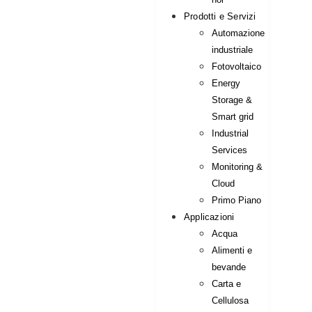
Prodotti e Servizi
Automazione
industriale
Fotovoltaico
Energy
Storage &
Smart grid
Industrial
Services
Monitoring &
Cloud
Primo Piano
Applicazioni
Acqua
Alimenti e
bevande
Carta e
Cellulosa