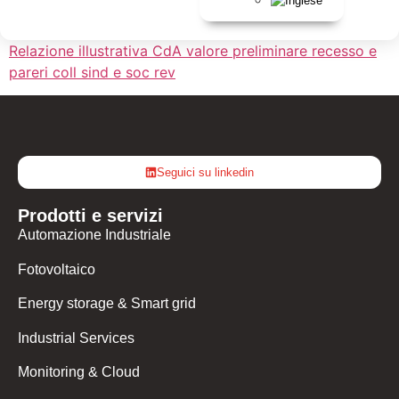
Relazione illustrativa CdA valore preliminare recesso e
pareri coll sind e soc rev
Seguici su linkedin
Prodotti e servizi
Automazione Industriale
Fotovoltaico
Energy storage & Smart grid
Industrial Services
Monitoring & Cloud