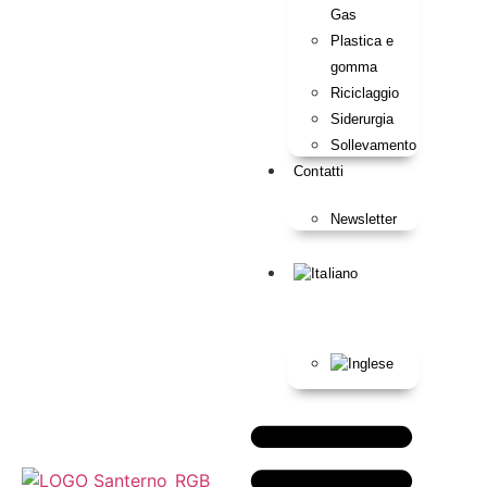
Gas
Plastica e
gomma
Riciclaggio
Siderurgia
Sollevamento
Contatti
Newsletter