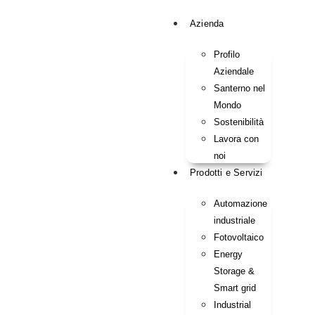
Azienda
Profilo
Aziendale
Santerno nel
Mondo
Sostenibilità
Lavora con
noi
Prodotti e Servizi
Automazione
industriale
Fotovoltaico
Energy
Storage &
Smart grid
Industrial