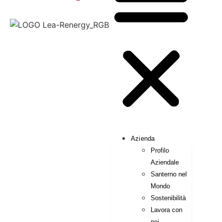
Azienda
Profilo
Aziendale
Santerno nel
Mondo
Sostenibilità
Lavora con
noi