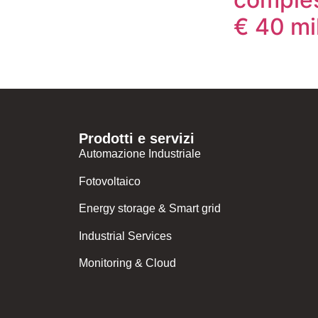
€ 40 mil
Prodotti e servizi
Automazione Industriale
Fotovoltaico
Energy storage & Smart grid
Industrial Services
Monitoring & Cloud