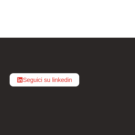
Seguici su linkedin