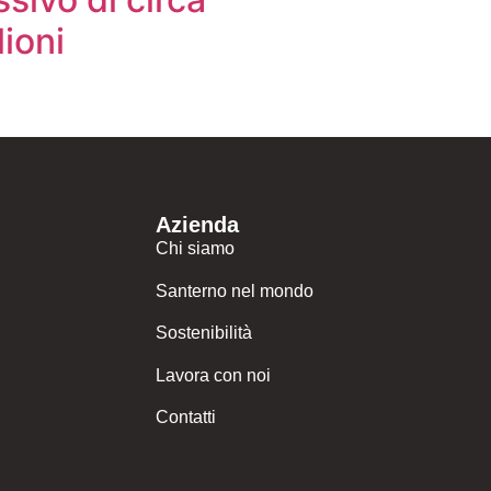
ioni
Azienda
Chi siamo
Santerno nel mondo
Sostenibilità
Lavora con noi
Contatti