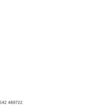
0542 489722