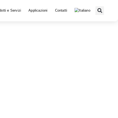
otti e Servizi
Applicazioni
Contatti