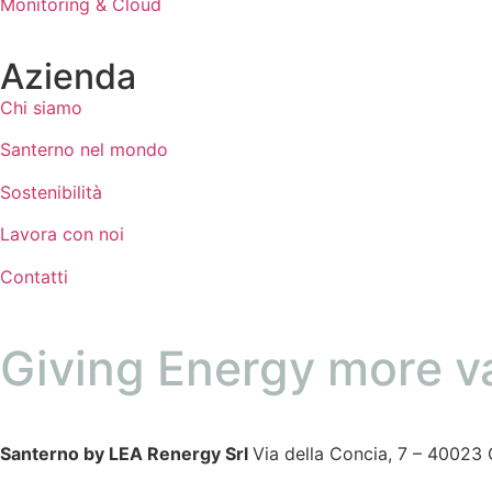
Monitoring & Cloud
Azienda
Chi siamo
Santerno nel mondo
Sostenibilità
Lavora con noi
Contatti
Giving Energy more v
Santerno by LEA Renergy Srl
Via della Concia, 7 – 40023 