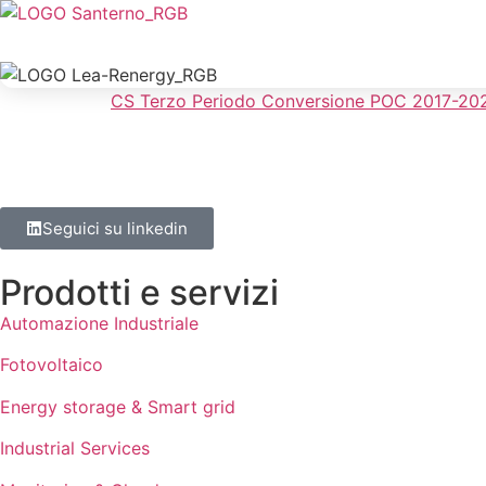
CS Terzo Periodo Conversione POC 2017-202
Seguici su linkedin
Prodotti e servizi
Automazione Industriale
Fotovoltaico
Energy storage & Smart grid
Industrial Services