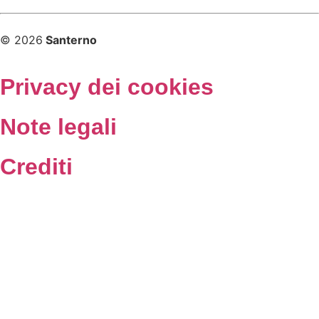
© 2026
Santerno
Privacy dei cookies
Note legali
Crediti