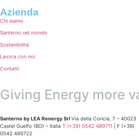
Azienda
Chi siamo
Santerno nel mondo
Sostenibilità
Lavora con noi
Contatti
Giving Energy more v
Santerno by LEA Renergy Srl
Via della Concia, 7 – 40023
Castel Guelfo (BO) – Italia
T (+39) 0542 489711
| F (+39)
0542 489722