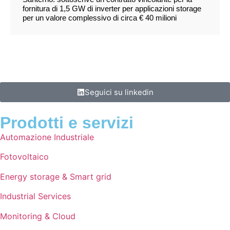
fornitura di 1,5 GW di inverter per applicazioni storage
per un valore complessivo di circa € 40 milioni
Seguici su linkedin
Prodotti e servizi
Automazione Industriale
Fotovoltaico
Energy storage & Smart grid
Industrial Services
Monitoring & Cloud