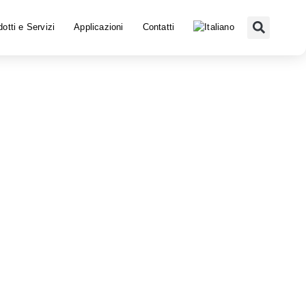
otti e Servizi
Applicazioni
Contatti