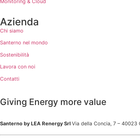
Monitoring & Cloud
Azienda
Chi siamo
Santerno nel mondo
Sostenibilità
Lavora con noi
Contatti
Giving Energy more value
Santerno by LEA Renergy Srl
Via della Concia, 7 – 40023 