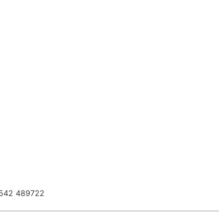
0542 489722