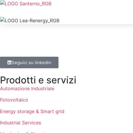
Seguici su linkedin
Prodotti e servizi
Automazione Industriale
Fotovoltaico
Energy storage & Smart grid
Industrial Services