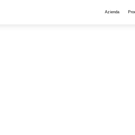
Azienda
Prod