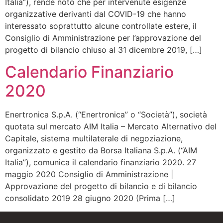
Italia”), rende noto che per intervenute esigenze
organizzative derivanti dal COVID-19 che hanno
interessato soprattutto alcune controllate estere, il
Consiglio di Amministrazione per l’approvazione del
progetto di bilancio chiuso al 31 dicembre 2019, […]
Calendario Finanziario
2020
Enertronica S.p.A. (“Enertronica” o “Società”), società
quotata sul mercato AIM Italia – Mercato Alternativo del
Capitale, sistema multilaterale di negoziazione,
organizzato e gestito da Borsa Italiana S.p.A. (“AIM
Italia”), comunica il calendario finanziario 2020. 27
maggio 2020 Consiglio di Amministrazione |
Approvazione del progetto di bilancio e di bilancio
consolidato 2019 28 giugno 2020 (Prima […]