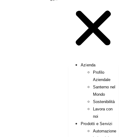
Azienda
Profilo
Aziendale
Santerno nel
Mondo
Sostenibilità
Lavora con
noi
Prodotti e Servizi
Automazione