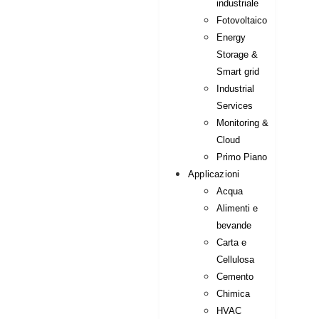
industriale
Fotovoltaico
Energy
Storage &
Smart grid
Industrial
Services
Monitoring &
Cloud
Primo Piano
Applicazioni
Acqua
Alimenti e
bevande
Carta e
Cellulosa
Cemento
Chimica
HVAC