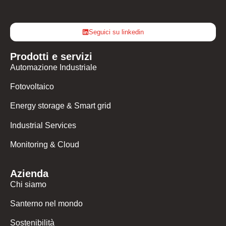
Seguici su linkedin
Prodotti e servizi
Automazione Industriale
Fotovoltaico
Energy storage & Smart grid
Industrial Services
Monitoring & Cloud
Azienda
Chi siamo
Santerno nel mondo
Sostenibilità