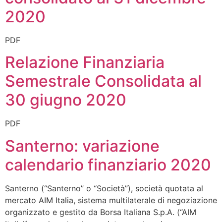
2020
PDF
Relazione Finanziaria
Semestrale Consolidata al
30 giugno 2020
PDF
Santerno: variazione
calendario finanziario 2020
Santerno (“Santerno” o “Società”), società quotata al
mercato AIM Italia, sistema multilaterale di negoziazione
organizzato e gestito da Borsa Italiana S.p.A. (“AIM