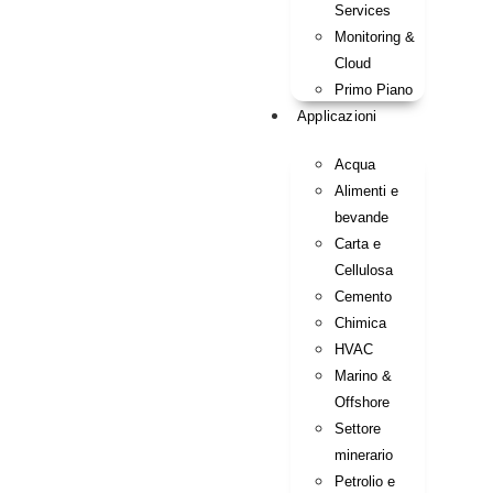
Services
Monitoring &
Cloud
Primo Piano
Applicazioni
Acqua
Alimenti e
bevande
Carta e
Cellulosa
Cemento
Chimica
HVAC
Marino &
Offshore
Settore
minerario
Petrolio e