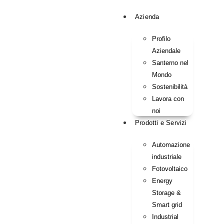
Azienda
Profilo
Aziendale
Santerno nel
Mondo
Sostenibilità
Lavora con
noi
Prodotti e Servizi
Automazione
industriale
Fotovoltaico
Energy
Storage &
Smart grid
Industrial