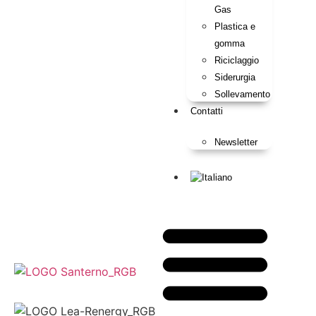
Gas
Plastica e
gomma
Riciclaggio
Siderurgia
Sollevamento
Contatti
Newsletter