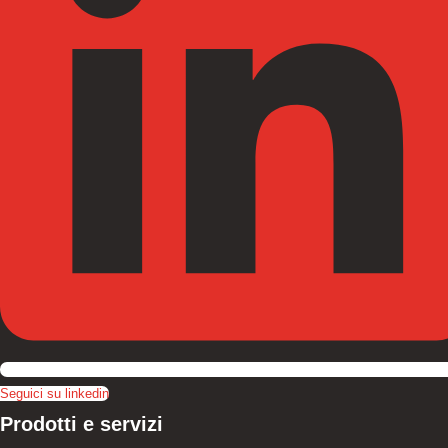
Seguici su linkedin
Prodotti e servizi