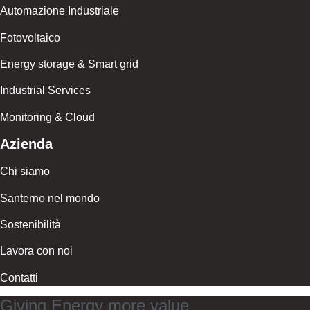
Automazione Industriale
Fotovoltaico
Energy storage & Smart grid
Industrial Services
Monitoring & Cloud
Azienda
Chi siamo
Santerno nel mondo
Sostenibilità
Lavora con noi
Contatti
Giving Energy more value