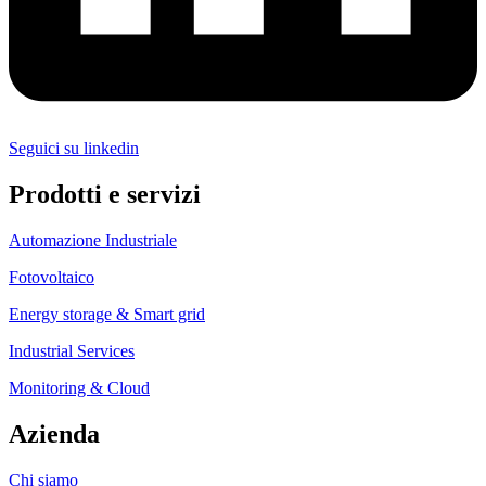
Seguici su linkedin
Prodotti e servizi
Automazione Industriale
Fotovoltaico
Energy storage & Smart grid
Industrial Services
Monitoring & Cloud
Azienda
Chi siamo