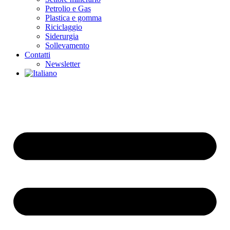
Petrolio e Gas
Plastica e gomma
Riciclaggio
Siderurgia
Sollevamento
Contatti
Newsletter