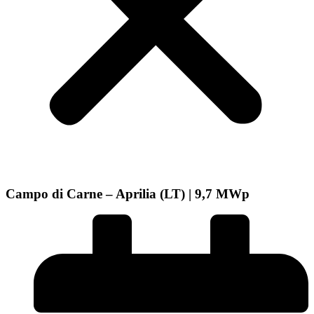
Campo di Carne – Aprilia (LT) | 9,7 MWp