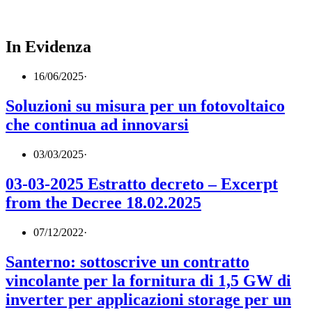
In Evidenza
16/06/2025
·
Soluzioni su misura per un fotovoltaico
che continua ad innovarsi
03/03/2025
·
03-03-2025 Estratto decreto – Excerpt
from the Decree 18.02.2025
07/12/2022
·
Santerno: sottoscrive un contratto
vincolante per la fornitura di 1,5 GW di
inverter per applicazioni storage per un