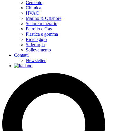
Cemento
Chimica
HVAC
Marino & Offshore
Settore minerario
Petrolio e Gas
Plastica e gomma
Riciclaggio
Siderurgia
Sollevamento
Contatti
Newsletter