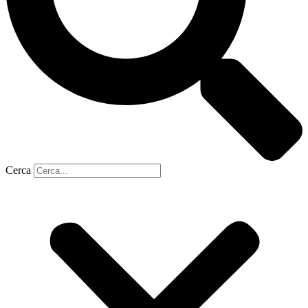
Cerca