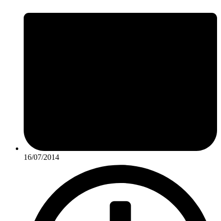
16/07/2014