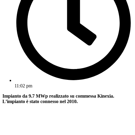
11:02 pm
Impianto da 9.7 MWp realizzato su commessa Kinexia.
L’impianto è stato connesso nel 2010.