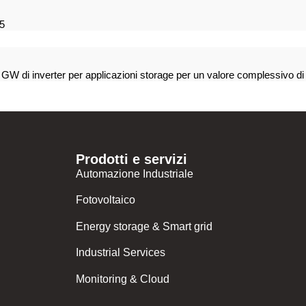
25
5 GW di inverter per applicazioni storage per un valore complessivo di 
Prodotti e servizi
Automazione Industriale
Fotovoltaico
Energy storage & Smart grid
Industrial Services
Monitoring & Cloud