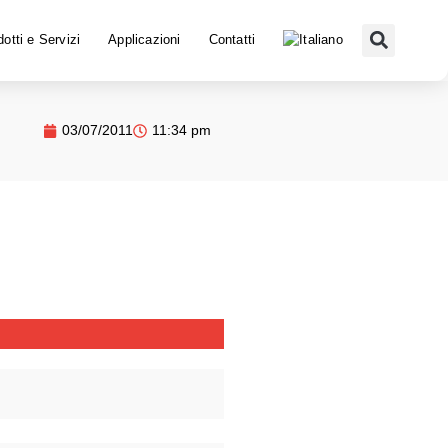
otti e Servizi
Applicazioni
Contatti
03/07/2011
11:34 pm