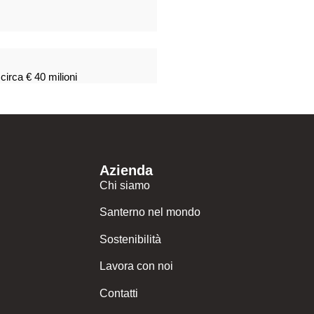
circa € 40 milioni
Azienda
Chi siamo
Santerno nel mondo
Sostenibilità
Lavora con noi
Contatti