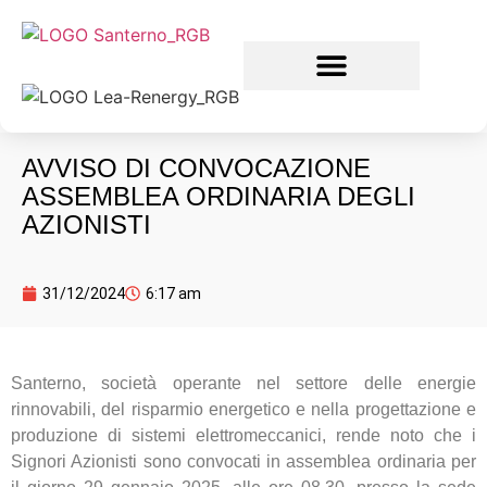
AVVISO DI CONVOCAZIONE
ASSEMBLEA ORDINARIA DEGLI
AZIONISTI
31/12/2024
6:17 am
Santerno, società operante nel settore delle energie
rinnovabili, del risparmio energetico e nella progettazione e
produzione di sistemi elettromeccanici, rende noto che i
Signori Azionisti sono convocati in assemblea ordinaria per