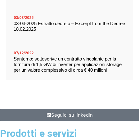
03/03/2025
03-03-2025 Estratto decreto – Excerpt from the Decree
18.02.2025
07/12/2022
Santerno: sottoscrive un contratto vincolante per la
fornitura di 1,5 GW di inverter per applicazioni storage
per un valore complessivo di circa € 40 milioni
Seguici su linkedin
Prodotti e servizi