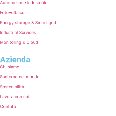
Automazione Industriale
Fotovoltaico
Energy storage & Smart grid
Industrial Services
Monitoring & Cloud
Azienda
Chi siamo
Santerno nel mondo
Sostenibilità
Lavora con noi
Contatti