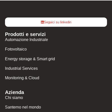
Seguici su linkedin
Prodotti e servizi
Automazione Industriale
Fotovoltaico
Energy storage & Smart grid
Industrial Services
Monitoring & Cloud
Azienda
Chi siamo
Santerno nel mondo