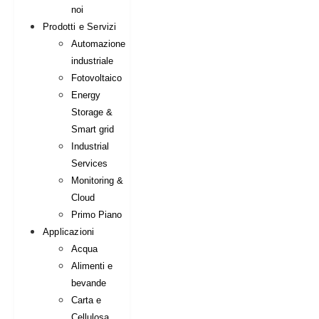
noi
Prodotti e Servizi
Automazione
industriale
Fotovoltaico
Energy
Storage &
Smart grid
Industrial
Services
Monitoring &
Cloud
Primo Piano
Applicazioni
Acqua
Alimenti e
bevande
Carta e
Cellulosa