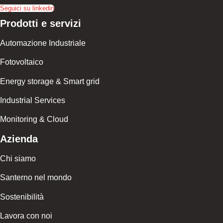
Seguici su linkedin
Prodotti e servizi
Automazione Industriale
Fotovoltaico
Energy storage & Smart grid
Industrial Services
Monitoring & Cloud
Azienda
Chi siamo
Santerno nel mondo
Sostenibilità
Lavora con noi