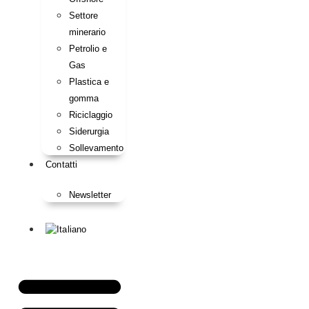
Settore
minerario
Petrolio e
Gas
Plastica e
gomma
Riciclaggio
Siderurgia
Sollevamento
Contatti
Newsletter