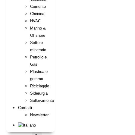
Cemento
Chimica
HVAC
Marino &
Offshore
Settore
minerario
Petrolio e
Gas
Plastica e
gomma
Riciclaggio
Siderurgia
Sollevamento
Contatti
Newsletter