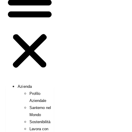
Azienda
Profilo
Aziendale
Santerno nel
Mondo
Sostenibilità
Lavora con