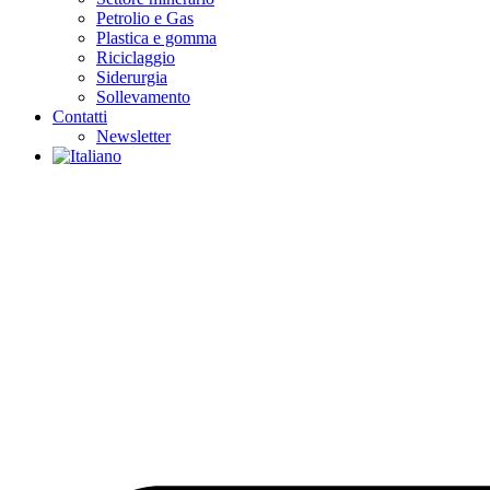
Petrolio e Gas
Plastica e gomma
Riciclaggio
Siderurgia
Sollevamento
Contatti
Newsletter