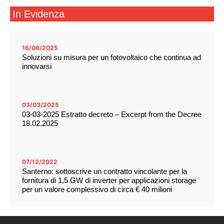
In Evidenza
16/06/2025
Soluzioni su misura per un fotovoltaico che continua ad
innovarsi
03/03/2025
03-03-2025 Estratto decreto – Excerpt from the Decree
18.02.2025
07/12/2022
Santerno: sottoscrive un contratto vincolante per la
fornitura di 1,5 GW di inverter per applicazioni storage
per un valore complessivo di circa € 40 milioni