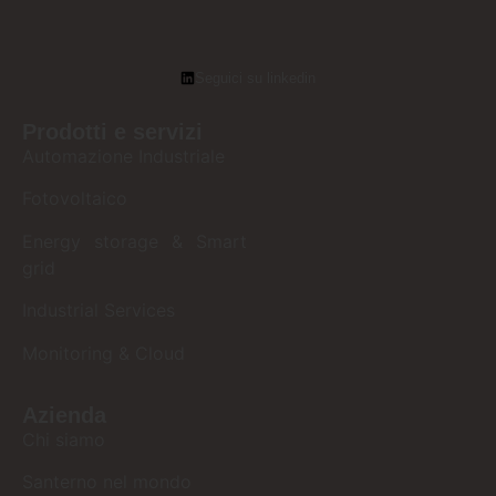
Seguici su linkedin
Prodotti e servizi
Automazione Industriale
Fotovoltaico
Energy storage & Smart
grid
Industrial Services
Monitoring & Cloud
Azienda
Chi siamo
Santerno nel mondo