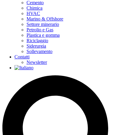
Cemento
Chimica
HVAC
Marino & Offshore
Settore minerario
Petrolio e Gas
Plastica e gomma
Riciclaggio
Siderurgia
Sollevamento
Contatti
Newsletter