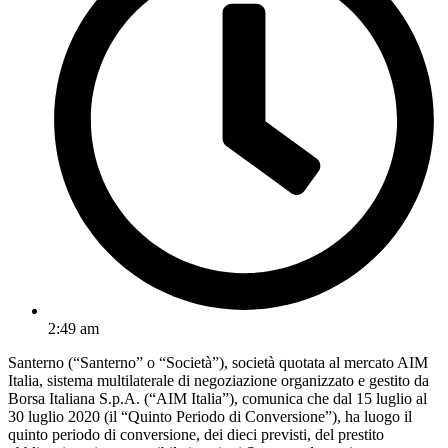
2:49 am
Santerno (“Santerno” o “Società”), società quotata al mercato AIM
Italia, sistema multilaterale di negoziazione organizzato e gestito da
Borsa Italiana S.p.A. (“AIM Italia”), comunica che dal 15 luglio al
30 luglio 2020 (il “Quinto Periodo di Conversione”), ha luogo il
quinto periodo di conversione, dei dieci previsti, del prestito