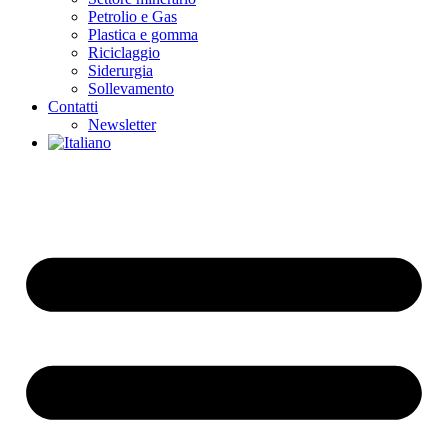
Petrolio e Gas
Plastica e gomma
Riciclaggio
Siderurgia
Sollevamento
Contatti
Newsletter