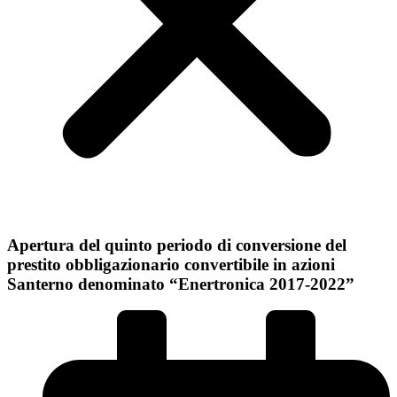
Apertura del quinto periodo di conversione del
prestito obbligazionario convertibile in azioni
Santerno denominato “Enertronica 2017-2022”