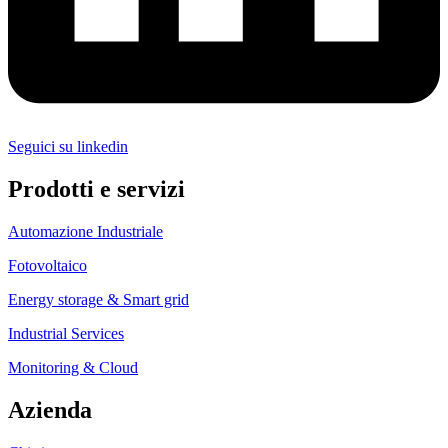
Seguici su linkedin
Prodotti e servizi
Automazione Industriale
Fotovoltaico
Energy storage & Smart grid
Industrial Services
Monitoring & Cloud
Azienda