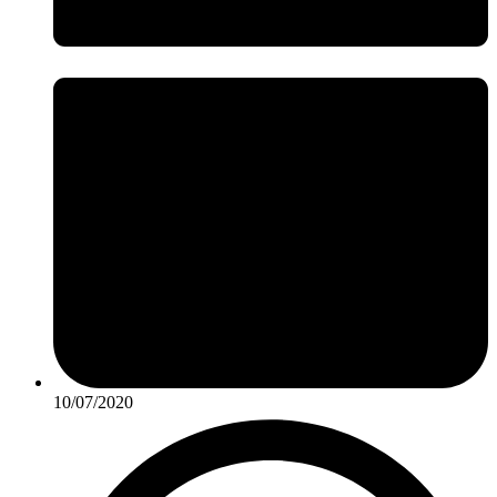
10/07/2020