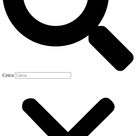
Cerca