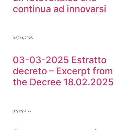
continua ad innovarsi
03/03/2025
03-03-2025 Estratto
decreto – Excerpt from
the Decree 18.02.2025
07/12/2022