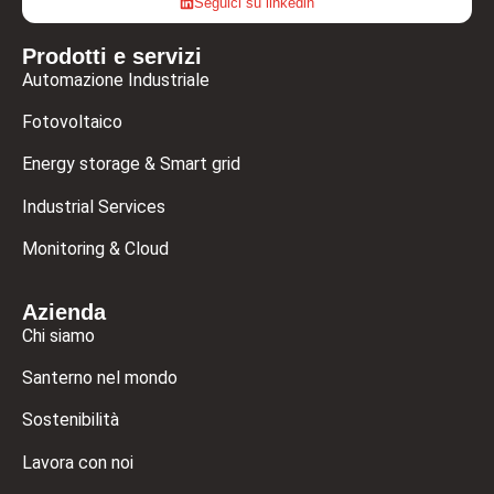
Seguici su linkedin
Prodotti e servizi
Automazione Industriale
Fotovoltaico
Energy storage & Smart grid
Industrial Services
Monitoring & Cloud
Azienda
Chi siamo
Santerno nel mondo
Sostenibilità
Lavora con noi