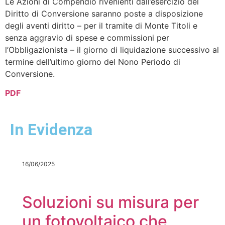
Le Azioni di Compendio rivenienti dall’esercizio del
Diritto di Conversione saranno poste a disposizione
degli aventi diritto – per il tramite di Monte Titoli e
senza aggravio di spese e commissioni per
l’Obbligazionista – il giorno di liquidazione successivo al
termine dell’ultimo giorno del Nono Periodo di
Conversione.
PDF
In Evidenza
16/06/2025
Soluzioni su misura per
un fotovoltaico che