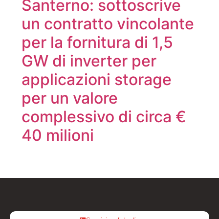
Santerno: sottoscrive
un contratto vincolante
per la fornitura di 1,5
GW di inverter per
applicazioni storage
per un valore
complessivo di circa €
40 milioni