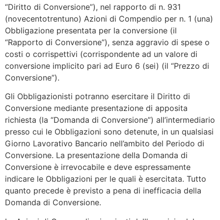
“Diritto di Conversione”), nel rapporto di n. 931
(novecentotrentuno) Azioni di Compendio per n. 1 (una)
Obbligazione presentata per la conversione (il
“Rapporto di Conversione”), senza aggravio di spese o
costi o corrispettivi (corrispondente ad un valore di
conversione implicito pari ad Euro 6 (sei) (il “Prezzo di
Conversione”).
Gli Obbligazionisti potranno esercitare il Diritto di
Conversione mediante presentazione di apposita
richiesta (la “Domanda di Conversione”) all’intermediario
presso cui le Obbligazioni sono detenute, in un qualsiasi
Giorno Lavorativo Bancario nell’ambito del Periodo di
Conversione. La presentazione della Domanda di
Conversione è irrevocabile e deve espressamente
indicare le Obbligazioni per le quali è esercitata. Tutto
quanto precede è previsto a pena di inefficacia della
Domanda di Conversione.