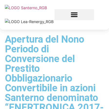
Apertura del Nono
Periodo di
Conversione del
Prestito
Obbligazionario
Convertibile in azioni
Santerno denominato
“ENERTRONICA 2017-