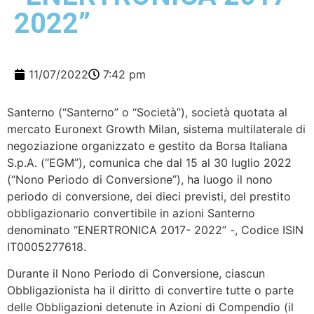
2022”
11/07/2022
7:42 pm
Santerno (“Santerno” o “Società”), società quotata al
mercato Euronext Growth Milan, sistema multilaterale di
negoziazione organizzato e gestito da Borsa Italiana
S.p.A. (“EGM”), comunica che dal 15 al 30 luglio 2022
(“Nono Periodo di Conversione”), ha luogo il nono
periodo di conversione, dei dieci previsti, del prestito
obbligazionario convertibile in azioni Santerno
denominato “ENERTRONICA 2017- 2022” -, Codice ISIN
IT0005277618.
Durante il Nono Periodo di Conversione, ciascun
Obbligazionista ha il diritto di convertire tutte o parte
delle Obbligazioni detenute in Azioni di Compendio (il