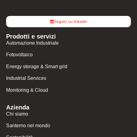
Seguici su linkedin
Prodotti e servizi
Automazione Industriale
Fotovoltaico
Energy storage & Smart grid
Industrial Services
Monitoring & Cloud
Azienda
Chi siamo
Santerno nel mondo