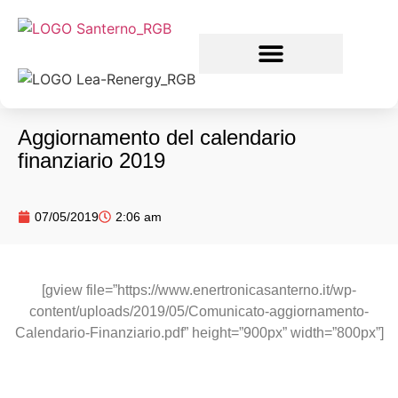
Aggiornamento del calendario
finanziario 2019
07/05/2019
2:06 am
[gview file=”https://www.enertronicasanterno.it/wp-
content/uploads/2019/05/Comunicato-aggiornamento-
Calendario-Finanziario.pdf” height=”900px” width=”800px”]